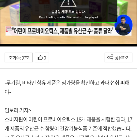
조회수 : 97회
0
공유하기
-무기질, 비타민 함유 제품은 첨가량을 확인하고 과다 섭취 피해
야-
임보라 기자>
소비자원이 어린이 프로바이오틱스 18개 제품을 시험한 결과, 17
개 제품의 유산균 수 함량이 건강기능식품 기준에 적합했습니다.