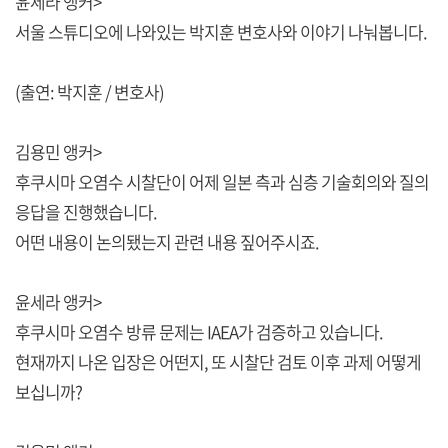
윤세라 앵커>
서울 스튜디오에 나와있는 박지훈 변호사와 이야기 나눠봅니다.
(출연: 박지훈 / 변호사)
김용민 앵커>
후쿠시마 오염수 시찰단이 어제 일본 측과 심층 기술회의와 질의
응답을 진행했습니다.
어떤 내용이 논의됐는지 관련 내용 짚어주시죠.
윤세라 앵커>
후쿠시마 오염수 방류 문제는 IAEA가 검증하고 있습니다.
현재까지 나온 입장은 어떤지, 또 시찰단 검토 이후 과제 어떻게
보십니까?