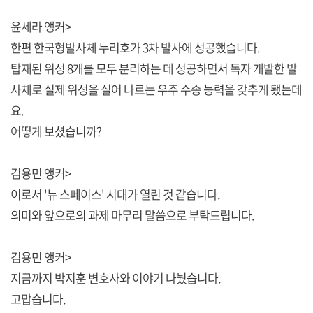
윤세라 앵커>
한편 한국형발사체 누리호가 3차 발사에 성공했습니다.
탑재된 위성 8개를 모두 분리하는 데 성공하면서 독자 개발한 발
사체로 실제 위성을 실어 나르는 우주 수송 능력을 갖추게 됐는데
요.
어떻게 보셨습니까?
김용민 앵커>
이로서 '뉴 스페이스' 시대가 열린 것 같습니다.
의미와 앞으로의 과제 마무리 말씀으로 부탁드립니다.
김용민 앵커>
지금까지 박지훈 변호사와 이야기 나눴습니다.
고맙습니다.