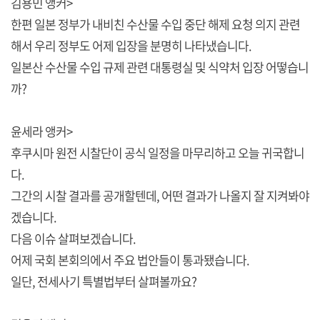
김용민 앵커>
한편 일본 정부가 내비친 수산물 수입 중단 해제 요청 의지 관련
해서 우리 정부도 어제 입장을 분명히 나타냈습니다.
일본산 수산물 수입 규제 관련 대통령실 및 식약처 입장 어떻습니
까?
윤세라 앵커>
후쿠시마 원전 시찰단이 공식 일정을 마무리하고 오늘 귀국합니
다.
그간의 시찰 결과를 공개할텐데, 어떤 결과가 나올지 잘 지켜봐야
겠습니다.
다음 이슈 살펴보겠습니다.
어제 국회 본회의에서 주요 법안들이 통과됐습니다.
일단, 전세사기 특별법부터 살펴볼까요?