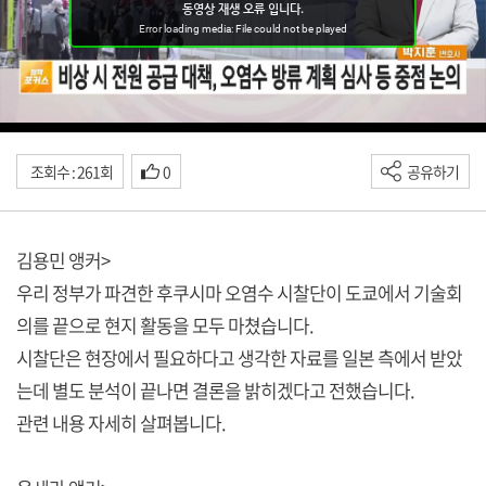
조회수 : 261회
0
공유하기
김용민 앵커>
우리 정부가 파견한 후쿠시마 오염수 시찰단이 도쿄에서 기술회
의를 끝으로 현지 활동을 모두 마쳤습니다.
시찰단은 현장에서 필요하다고 생각한 자료를 일본 측에서 받았
는데 별도 분석이 끝나면 결론을 밝히겠다고 전했습니다.
관련 내용 자세히 살펴봅니다.