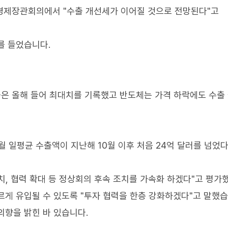
외경제장관회의에서 "수출 개선세가 이어질 것으로 전망된다"고
를 들었습니다.
출은 올해 들어 최대치를 기록했고 반도체는 가격 하락에도 수출
5월 일평균 수출액이 지난해 10월 이후 처음 24억 달러를 넘었다
치, 협력 확대 등 정상회의 후속 조치를 가속화 하겠다"고 평가
르게 유입될 수 있도록 "투자 협력을 한층 강화하겠다"고 말했습
의향을 밝힌 바 있습니다.