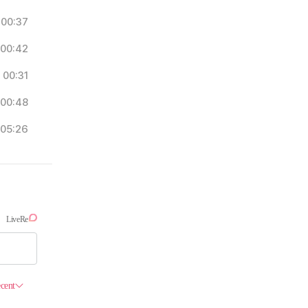
00:37
00:42
00:31
00:48
05:26