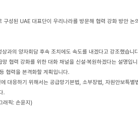
로 구성된 UAE 대표단이 우리나라를 방문해 협력 강화 방안 논
 정상과의 양자회담 후속 조치에도 속도를 내겠다고 강조했습니다
공급망 협력 강화를 위한 대화 채널을 신설·복원하겠다는 설명입니
 등 협력을 본격화할 계획입니다.
타결에 대응하기 위해서는 공급망기본법, 소부장법, 자원안보특별
다.
그래픽: 손윤지)