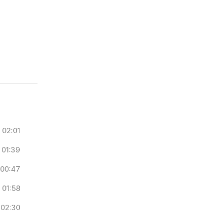
02:01
01:39
00:47
01:58
02:30