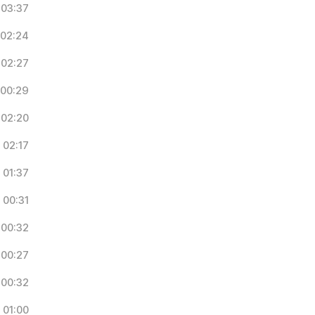
03:37
02:24
02:27
00:29
02:20
02:17
01:37
00:31
00:32
00:27
00:32
01:00