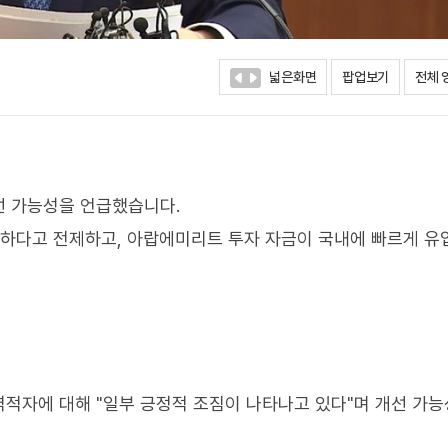
넓은화면
팝업보기
전체 
선 가능성을 언급했습니다.
전하다고 전제하고, 아랍에미리트 투자 자금이 국내에 빠르게 유
적자에 대해 "일부 긍정적 조짐이 나타나고 있다"며 개선 가