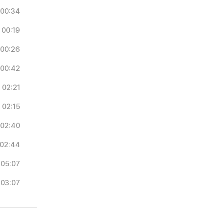
00:34
00:19
00:26
00:42
02:21
02:15
02:40
02:44
05:07
03:07