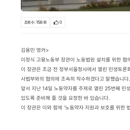
0
조회수 : 156 회
김용민 앵커>
이정식 고용노동부 장관이 노동법원 설치를 위한 협
이 장관은 조금 전 정부서울청사에서 열린 민생토론회
사법부와의 협의에 조속히 착수하겠다고 말했습니다.
앞서 지난 14일 노동약자를 주제로 열린 25번째 
있도록 준비해 줄 것을 요청한 바 있습니다.
이 장관은 이와 함께 '노동약자 지원과 보호를 위한 