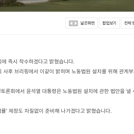
넓은화면
팝업보기
전체 
의에 즉시 착수하겠다고 밝혔습니다.
 사후 브리핑에서 이같이 밝히며 노동법원 설치를 위해 관계부
민생토론회에서 윤석열 대통령은 노동법원 설치에 관한 법안을 낼 
법률' 제정도 차질없이 준비해 나가겠다고 밝혔습니다.