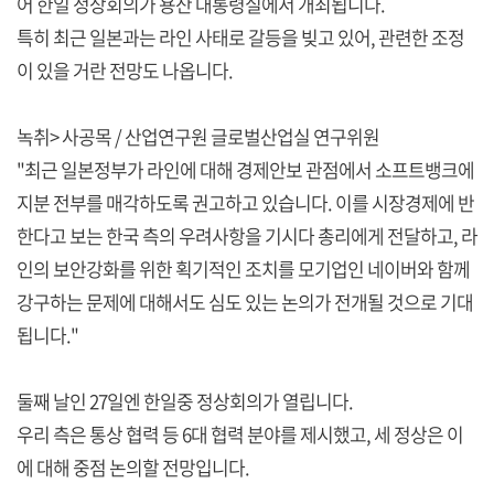
어 한일 정상회의가 용산 대통령실에서 개최됩니다.
특히 최근 일본과는 라인 사태로 갈등을 빚고 있어, 관련한 조정
이 있을 거란 전망도 나옵니다.
녹취> 사공목 / 산업연구원 글로벌산업실 연구위원
"최근 일본정부가 라인에 대해 경제안보 관점에서 소프트뱅크에
지분 전부를 매각하도록 권고하고 있습니다. 이를 시장경제에 반
한다고 보는 한국 측의 우려사항을 기시다 총리에게 전달하고, 라
인의 보안강화를 위한 획기적인 조치를 모기업인 네이버와 함께
강구하는 문제에 대해서도 심도 있는 논의가 전개될 것으로 기대
됩니다."
둘째 날인 27일엔 한일중 정상회의가 열립니다.
우리 측은 통상 협력 등 6대 협력 분야를 제시했고, 세 정상은 이
에 대해 중점 논의할 전망입니다.