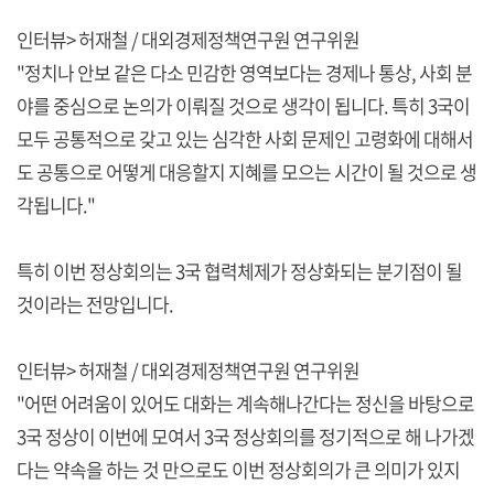
인터뷰> 허재철 / 대외경제정책연구원 연구위원
"정치나 안보 같은 다소 민감한 영역보다는 경제나 통상, 사회 분
야를 중심으로 논의가 이뤄질 것으로 생각이 됩니다. 특히 3국이
모두 공통적으로 갖고 있는 심각한 사회 문제인 고령화에 대해서
도 공통으로 어떻게 대응할지 지혜를 모으는 시간이 될 것으로 생
각됩니다."
특히 이번 정상회의는 3국 협력체제가 정상화되는 분기점이 될
것이라는 전망입니다.
인터뷰> 허재철 / 대외경제정책연구원 연구위원
"어떤 어려움이 있어도 대화는 계속해나간다는 정신을 바탕으로
3국 정상이 이번에 모여서 3국 정상회의를 정기적으로 해 나가겠
다는 약속을 하는 것 만으로도 이번 정상회의가 큰 의미가 있지