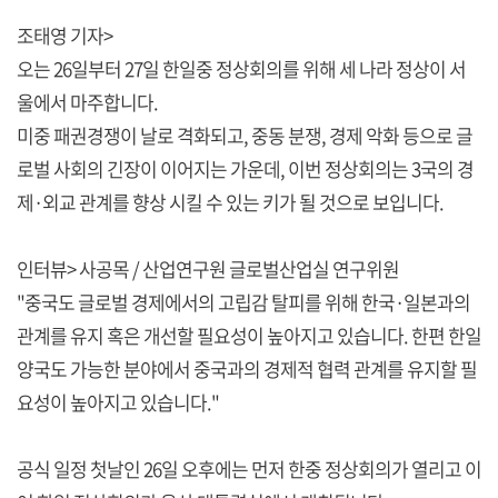
조태영 기자>
오는 26일부터 27일 한일중 정상회의를 위해 세 나라 정상이 서
울에서 마주합니다.
미중 패권경쟁이 날로 격화되고, 중동 분쟁, 경제 악화 등으로 글
로벌 사회의 긴장이 이어지는 가운데, 이번 정상회의는 3국의 경
제·외교 관계를 향상 시킬 수 있는 키가 될 것으로 보입니다.
인터뷰> 사공목 / 산업연구원 글로벌산업실 연구위원
"중국도 글로벌 경제에서의 고립감 탈피를 위해 한국·일본과의
관계를 유지 혹은 개선할 필요성이 높아지고 있습니다. 한편 한일
양국도 가능한 분야에서 중국과의 경제적 협력 관계를 유지할 필
요성이 높아지고 있습니다."
공식 일정 첫날인 26일 오후에는 먼저 한중 정상회의가 열리고 이