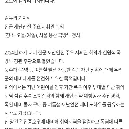
보도에 김유리 기자입니다.
김유리 기자>
전군 재난안전 주요 지휘관 회의
(장소: 오늘(24일), 서울 용산 국방부 청사)
2024년 하계 대비 전군 재난안전 주요 지휘관 회의가 신원식 국
방부 장관 주관으로 열렸습니다.
풍수해·폭염 등 여름철 발생 가능한 각종 재난 상황에 대해 우리
군의 대비태세를 점검하기 위한 목적입니다.
회의에서는 지난 어린이날 연휴 기간 폭우 이후 부대별 재난 취약
지역 점검 후속 조치결과와 함께 재난 취약 예방공사 추진경과,
폭염 대비 물자 구매 등 여름철 재난안전 대비 노하우를 공유하는
시간도 가졌습니다.
신 장관은 집중호우에 대비해 취약지역을 점검하고 폭염에 따른