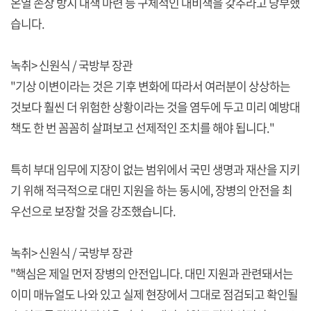
온열 손상 방지 대책 마련 등 구체적인 대비책을 갖추라고 당부했
습니다.
녹취> 신원식 / 국방부 장관
"기상 이변이라는 것은 기후 변화에 따라서 여러분이 상상하는
것보다 훨씬 더 위험한 상황이라는 것을 염두에 두고 미리 예방대
책도 한 번 꼼꼼히 살펴보고 선제적인 조치를 해야 됩니다."
특히 부대 임무에 지장이 없는 범위에서 국민 생명과 재산을 지키
기 위해 적극적으로 대민 지원을 하는 동시에, 장병의 안전을 최
우선으로 보장할 것을 강조했습니다.
녹취> 신원식 / 국방부 장관
"핵심은 제일 먼저 장병의 안전입니다. 대민 지원과 관련돼서는
이미 매뉴얼도 나와 있고 실제 현장에서 그대로 점검되고 확인될