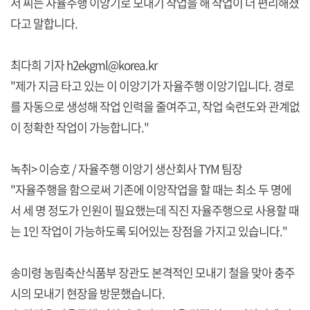
서 씨는 자율주행 이앙기로 모내기 작업을 해 작업이 더 편리해졌
다고 말합니다.
최다희 기자 h2ekgml@korea.kr
"제가 지금 타고 있는 이 이앙기가 자율주행 이앙기입니다. 경로
를 자동으로 생성해 작업 인력을 줄여주고, 작업 숙련도와 관계없
이 정확한 작업이 가능합니다."
녹취> 이승호 / 자율주행 이앙기 생산회사 TYM 팀장
"자율주행을 함으로써 기존에 이앙작업을 할 때는 최소 두 명에
서 세 명 정도가 인원이 필요했는데 직진 자율주행으로 사용할 때
는 1인 작업이 가능하도록 되어있는 장점을 가지고 있습니다."
송미령 농림축산식품부 장관도 본격적인 모내기 철을 맞아 충주
시의 모내기 현장을 방문했습니다.