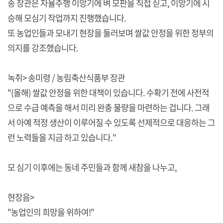
송 장관은 자율주행 이앙기에 벼 모판을 직접 싣고, 이앙기에 시
승해 모심기 작업까지 진행했습니다.
또 농업인들과 모내기 현장을 둘러보며 쌀값 안정을 위한 정부의
의지를 강조했습니다.
녹취> 송미령 / 농림축산식품부 장관
"(올해) 쌀값 안정을 위한 대책이 있습니다. 수확기 전에 사전적
으로 수급 예측을 해서 미리 완충 물량을 마련하는 겁니다. 그래
서 아예 적정 생산이 이루어질 수 있도록 선제적으로 대응하는 그
런 노력들을 지금 하고 있습니다."
모 심기 이후에는 동네 주민들과 함께 새참을 나누고,
현장음>
"농업인의 희망을 위하여!"