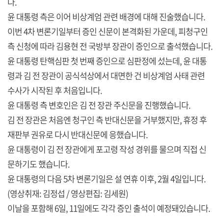
다.
윤 대통령 측은 이어 비상계엄 관련 배경에 대해 진술했습니다.
이번 4차 변론기일부터 증인 신문이 본격화된 가운데, 피청구인
측 신청에 따라 김용현 전 국방부 장관이 증인으로 출석했습니다.
윤 대통령 탄핵심판 첫 번째 증인으로 심판정에 섰는데, 윤 대통
령과 김 전 장관이 공식석상에서 대면한 건 비상계엄 사태 관련
수사가 시작된 후 처음입니다.
윤 대통령 측 변호인은 김 전 장관 주신문을 진행했습니다.
김 전 장관은 처음엔 청구인 측 반대신문을 거부했지만, 휴정 후
재판부 권유로 다시 반대신문에 응했습니다.
윤 대통령이 김 전 장관에게 포고령 작성 경위를 물으며 직접 신
문하기도 했습니다.
윤 대통령의 다음 5차 변론기일은 설 연휴 이후, 2월 4일입니다.
(영상취재: 김정섭 / 영상편집: 김세원)
이날을 포함해 6일, 11일에도 각각 증인 출석이 예정돼있습니다.