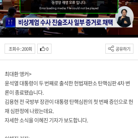
조회수 : 200회
0
공유하기
최대환 앵커>
윤석열 대통령이 두 번째로 출석한 헌법재판소 탄핵심판 4차 변
론이 종료됐습니다.
김용현 전 국방부 장관이 대통령 탄핵심판의 첫 번째 증인으로 헌
재 심판정에 나왔는데요.
자세한 소식을 이혜진 기자가 보도합니다.