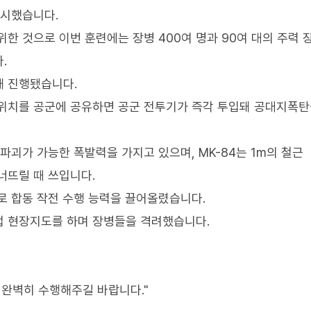
실시했습니다.
한 것으로 이번 훈련에는 장병 400여 명과 90여 대의 주력 장
.
해 진행됐습니다.
 위치를 공군에 공유하면 공군 전투기가 즉각 투입돼 공대지폭
파괴가 가능한 폭발력을 가지고 있으며, MK-84는 1m의 철근
너뜨릴 때 쓰입니다.
로 합동 작전 수행 능력을 끌어올렸습니다.
접 현장지도를 하며 장병들을 격려했습니다.
 완벽히 수행해주길 바랍니다."