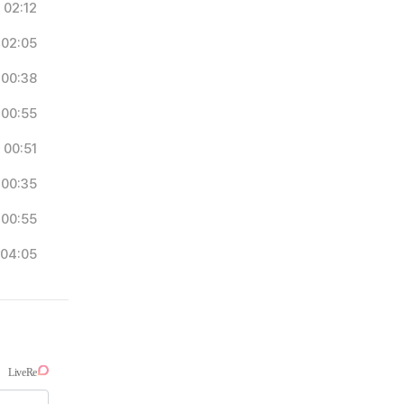
02:12
02:05
00:38
00:55
00:51
00:35
00:55
04:05