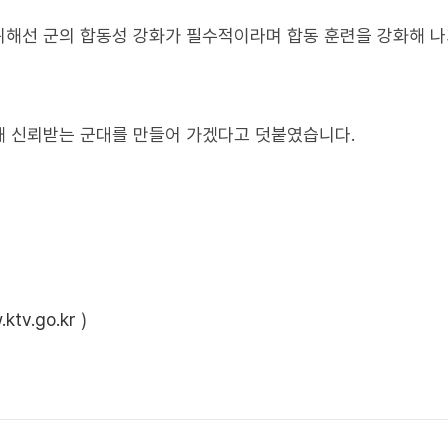
위해선 군의 합동성 강화가 필수적이라며 합동 훈련을 강화해 
해 신뢰받는 군대를 만들어 가겠다고 덧붙였습니다.
ktv.go.kr
)