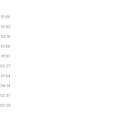
01:59
01:43
02:19
01:59
01:37
02:27
01:54
04:14
02:37
02:28