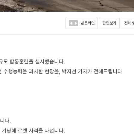
넓은화면
팝업보기
전체 
대규모 합동훈련을 실시했습니다.
 수행능력을 과시한 현장을, 박지선 기자가 전해드립니다.
니다.
 겨냥해 로켓 사격을 나섭니다.