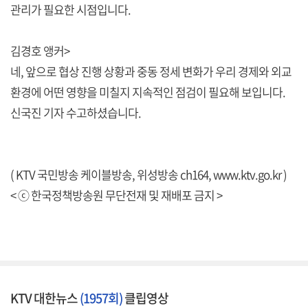
관리가 필요한 시점입니다.
김경호 앵커>
네, 앞으로 협상 진행 상황과 중동 정세 변화가 우리 경제와 외교
환경에 어떤 영향을 미칠지 지속적인 점검이 필요해 보입니다.
신국진 기자 수고하셨습니다.
( KTV 국민방송 케이블방송, 위성방송 ch164,
www.ktv.go.kr
)
< ⓒ 한국정책방송원 무단전재 및 재배포 금지 >
KTV 대한뉴스
(1957회)
클립영상