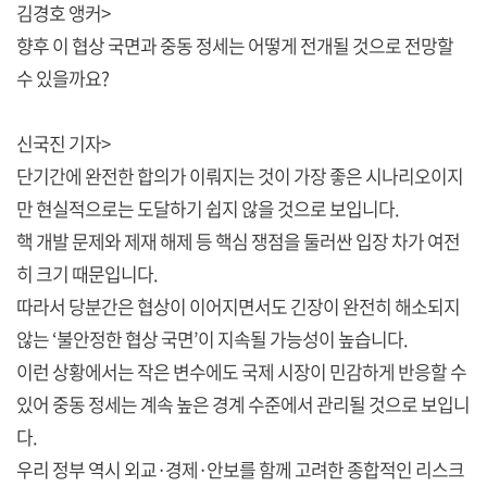
김경호 앵커>
향후 이 협상 국면과 중동 정세는 어떻게 전개될 것으로 전망할
수 있을까요?
신국진 기자>
단기간에 완전한 합의가 이뤄지는 것이 가장 좋은 시나리오이지
만 현실적으로는 도달하기 쉽지 않을 것으로 보입니다.
핵 개발 문제와 제재 해제 등 핵심 쟁점을 둘러싼 입장 차가 여전
히 크기 때문입니다.
따라서 당분간은 협상이 이어지면서도 긴장이 완전히 해소되지
않는 ‘불안정한 협상 국면’이 지속될 가능성이 높습니다.
이런 상황에서는 작은 변수에도 국제 시장이 민감하게 반응할 수
있어 중동 정세는 계속 높은 경계 수준에서 관리될 것으로 보입니
다.
우리 정부 역시 외교·경제·안보를 함께 고려한 종합적인 리스크