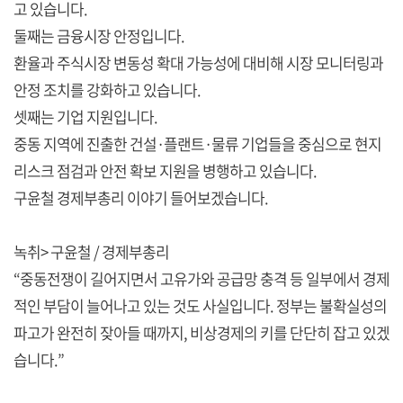
고 있습니다.
둘째는 금융시장 안정입니다.
환율과 주식시장 변동성 확대 가능성에 대비해 시장 모니터링과
안정 조치를 강화하고 있습니다.
셋째는 기업 지원입니다.
중동 지역에 진출한 건설·플랜트·물류 기업들을 중심으로 현지
리스크 점검과 안전 확보 지원을 병행하고 있습니다.
구윤철 경제부총리 이야기 들어보겠습니다.
녹취> 구윤철 / 경제부총리
“중동전쟁이 길어지면서 고유가와 공급망 충격 등 일부에서 경제
적인 부담이 늘어나고 있는 것도 사실입니다. 정부는 불확실성의
파고가 완전히 잦아들 때까지, 비상경제의 키를 단단히 잡고 있겠
습니다.”