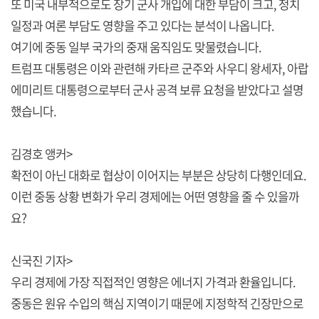
또 미국 내부적으로도 장기 군사 개입에 대한 부담이 크고, 정치
일정과 여론 부담도 영향을 주고 있다는 분석이 나옵니다.
여기에 중동 일부 국가의 중재 움직임도 맞물렸습니다.
트럼프 대통령은 이와 관련해 카타르 군주와 사우디 왕세자, 아랍
에미리트 대통령으로부터 군사 공격 보류 요청을 받았다고 설명
했습니다.
김경호 앵커>
확전이 아닌 대화로 협상이 이어지는 부분은 상당히 다행인데요.
이런 중동 상황 변화가 우리 경제에는 어떤 영향을 줄 수 있을까
요?
신국진 기자>
우리 경제에 가장 직접적인 영향은 에너지 가격과 환율입니다.
중동은 원유 수입의 핵심 지역이기 때문에 지정학적 긴장만으로