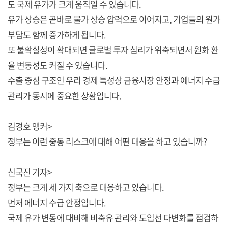
도 국제 유가가 크게 움직일 수 있습니다.
유가 상승은 곧바로 물가 상승 압력으로 이어지고, 기업들의 원가
부담도 함께 증가하게 됩니다.
또 불확실성이 확대되면 글로벌 투자 심리가 위축되면서 원화 환
율 변동성도 커질 수 있습니다.
수출 중심 구조인 우리 경제 특성상 금융시장 안정과 에너지 수급
관리가 동시에 중요한 상황입니다.
김경호 앵커>
정부는 이런 중동 리스크에 대해 어떤 대응을 하고 있습니까?
신국진 기자>
정부는 크게 세 가지 축으로 대응하고 있습니다.
먼저 에너지 수급 안정입니다.
국제 유가 변동에 대비해 비축유 관리와 도입선 다변화를 점검하