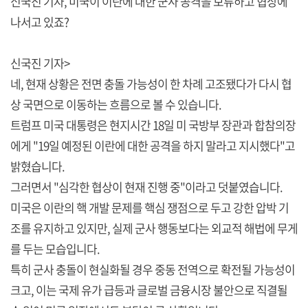
신국진 기자, 미국이 이란에 대한 군사 공격을 보류하고 협상에
나서고 있죠?
신국진 기자>
네, 현재 상황은 전면 충돌 가능성이 한 차례 고조됐다가 다시 협
상 국면으로 이동하는 흐름으로 볼 수 있습니다.
트럼프 미국 대통령은 현지시간 18일 미 국방부 장관과 합참의장
에게 "19일 예정된 이란에 대한 공격을 하지 말라고 지시했다"고
밝혔습니다.
그러면서 "심각한 협상이 현재 진행 중"이라고 덧붙였습니다.
미국은 이란의 핵 개발 문제를 핵심 쟁점으로 두고 강한 압박 기
조를 유지하고 있지만, 실제 군사 행동보다는 외교적 해법에 무게
를 두는 모습입니다.
특히 군사 충돌이 현실화될 경우 중동 전역으로 확전될 가능성이
크고, 이는 국제 유가 급등과 글로벌 금융시장 불안으로 직결될