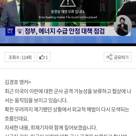
조회수 : 114회
1
공유하기
김경호 앵커>
최근 미국이 이란에 대한 군사 공격 가능성을 보류하고 협상에 나
서는 움직임을 보이고 있습니다.
확전 우려까지 제기됐던 상황에서 외교적 해법이 다시 모색되는
흐름인데요.
자세한 내용, 취재기자와 함께 짚어보겠습니다.