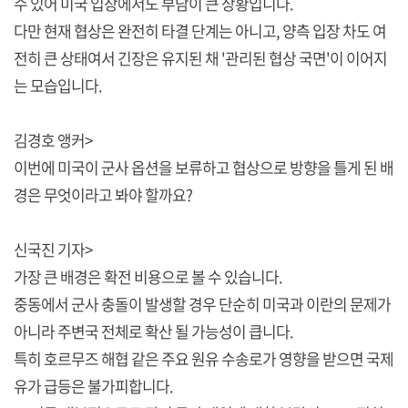
수 있어 미국 입장에서도 부담이 큰 상황입니다.
다만 현재 협상은 완전히 타결 단계는 아니고, 양측 입장 차도 여
전히 큰 상태여서 긴장은 유지된 채 '관리된 협상 국면'이 이어지
는 모습입니다.
김경호 앵커>
이번에 미국이 군사 옵션을 보류하고 협상으로 방향을 틀게 된 배
경은 무엇이라고 봐야 할까요?
신국진 기자>
가장 큰 배경은 확전 비용으로 볼 수 있습니다.
중동에서 군사 충돌이 발생할 경우 단순히 미국과 이란의 문제가
아니라 주변국 전체로 확산 될 가능성이 큽니다.
특히 호르무즈 해협 같은 주요 원유 수송로가 영향을 받으면 국제
유가 급등은 불가피합니다.