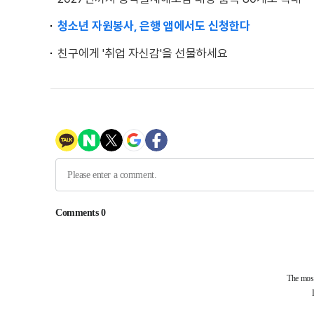
청소년 자원봉사, 은행 앱에서도 신청한다
친구에게 '취업 자신감'을 선물하세요