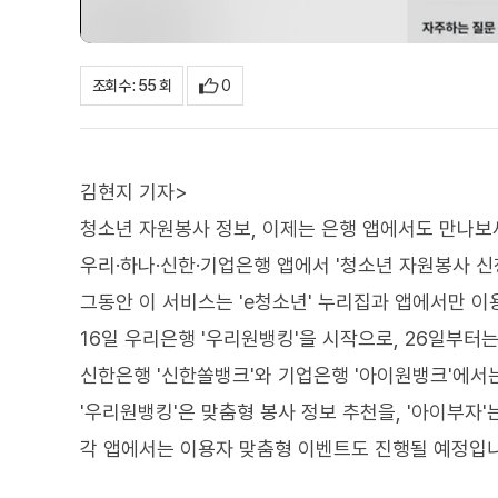
0
조회수 : 55 회
김현지 기자>
청소년 자원봉사 정보, 이제는 은행 앱에서도 만나보
우리·하나·신한·기업은행 앱에서 '청소년 자원봉사 신
그동안 이 서비스는 'e청소년' 누리집과 앱에서만 이
16일 우리은행 '우리원뱅킹'을 시작으로, 26일부터
신한은행 '신한쏠뱅크'와 기업은행 '아이원뱅크'에서는
'우리원뱅킹'은 맞춤형 봉사 정보 추천을, '아이부자
각 앱에서는 이용자 맞춤형 이벤트도 진행될 예정입니