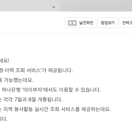
넓은화면
팝업보기
전체 
세요!
청·이력 조회 서비스'가 제공됩니다.
용 가능했는데요.
는 하나은행 '아이부자'에서도 이용할 수 있습니다.
 각각 7월과 8월 개통됩니다.
'는 지역 봉사활동 실시간 조회 서비스를 제공하는데요.
다.