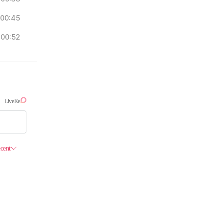
00:45
00:52