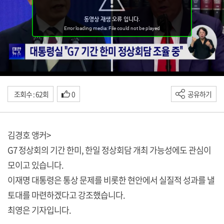
조회수 : 62회
0
공유하기
김경호 앵커>
G7 정상회의 기간 한미, 한일 정상회담 개최 가능성에도 관심이
모이고 있습니다.
이재명 대통령은 통상 문제를 비롯한 현안에서 실질적 성과를 낼
토대를 마련하겠다고 강조했습니다.
최영은 기자입니다.