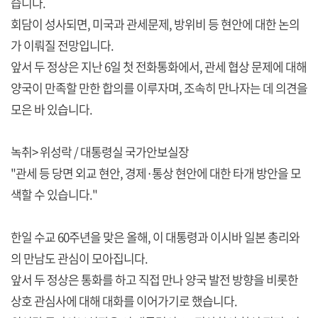
습니다.
회담이 성사되면, 미국과 관세문제, 방위비 등 현안에 대한 논의
가 이뤄질 전망입니다.
앞서 두 정상은 지난 6일 첫 전화통화에서, 관세 협상 문제에 대해
양국이 만족할 만한 합의를 이루자며, 조속히 만나자는 데 의견을
모은 바 있습니다.
녹취> 위성락 / 대통령실 국가안보실장
"관세 등 당면 외교 현안, 경제·통상 현안에 대한 타개 방안을 모
색할 수 있습니다."
한일 수교 60주년을 맞은 올해, 이 대통령과 이시바 일본 총리와
의 만남도 관심이 모아집니다.
앞서 두 정상은 통화를 하고 직접 만나 양국 발전 방향을 비롯한
상호 관심사에 대해 대화를 이어가기로 했습니다.