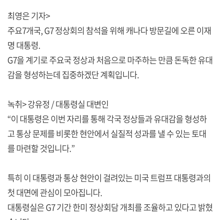
최영은 기자>
주요7개국, G7 정상회의 참석을 위해 캐나다 방문길에 오른 이재
명 대통령.
G7을 계기로 주요국 정상과 처음으로 마주하는 만큼 돈독한 유대
감을 형성하는데 집중하겠단 계획입니다.
녹취> 강유정 / 대통령실 대변인
“이 대통령은 이번 자리를 통해 각국 정상들과 유대감을 형성하
고 통상 문제를 비롯한 현안에서 실질적 성과를 낼 수 있는 토대
를 마련할 것입니다.”
특히 이 대통령과 통상 현안이 걸려있는 미국 트럼프 대통령과의
첫 대면에 관심이 모아집니다.
대통령실은 G7 기간 한미 정상회담 개최를 조율하고 있다고 밝혔