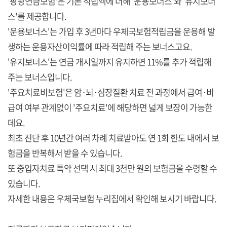
'팡팡연금보험'은 기본 적립액에 더해 '운용보너스'와 '유지보너
스'를 제공합니다.
'운용보너스'는 가입 후 3년마다 우체국보험적립금을 운용해 발
생하는 운용자산이익률에 따라 적립해 주는 보너스고요.
'유지보너스'는 연금 개시일까지 유지하면 11%를 추가 적립해
주는 보너스입니다.
'주요치료비보험'은 암·뇌·심장질환 치료 전 과정에서 급여·비
급여 여부 관계없이 '주요치료'에 해당하면 넓게 보장이 가능한
데요.
최초 진단 후 10년간 여러 차례 치료받아도 연 1회 한도 내에서 보
험금을 반복해서 받을 수 있습니다.
또 중입자치료 특약 선택 시 최대 3천만 원의 보험금을 수령할 수
있습니다.
자세한 내용은 우체국보험 누리집에서 확인해 보시기 바랍니다.