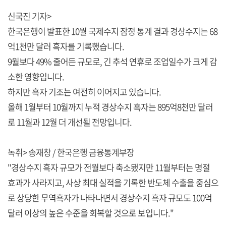
신국진 기자>
한국은행이 발표한 10월 국제수지 잠정 통계 결과 경상수지는 68
억1천만 달러 흑자를 기록했습니다.
9월보다 49% 줄어든 규모로, 긴 추석 연휴로 조업일수가 크게 감
소한 영향입니다.
하지만 흑자 기조는 여전히 이어지고 있습니다.
올해 1월부터 10월까지 누적 경상수지 흑자는 895억8천만 달러
로 11월과 12월 더 개선될 전망입니다.
녹취> 송재창 / 한국은행 금융통계부장
"경상수지 흑자 규모가 전월보다 축소됐지만 11월부터는 명절
효과가 사라지고, 사상 최대 실적을 기록한 반도체 수출을 중심으
로 상당한 무역흑자가 나타나면서 경상수지 흑자 규모도 100억
달러 이상의 높은 수준을 회복할 것으로 보입니다."