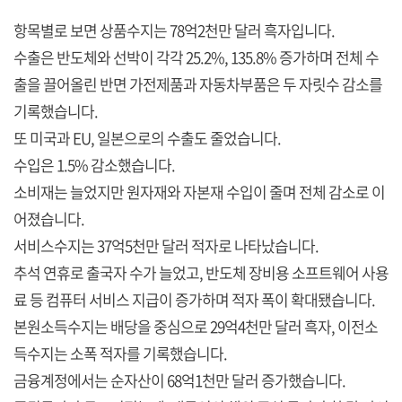
항목별로 보면 상품수지는 78억2천만 달러 흑자입니다.
수출은 반도체와 선박이 각각 25.2%, 135.8% 증가하며 전체 수
출을 끌어올린 반면 가전제품과 자동차부품은 두 자릿수 감소를
기록했습니다.
또 미국과 EU, 일본으로의 수출도 줄었습니다.
수입은 1.5% 감소했습니다.
소비재는 늘었지만 원자재와 자본재 수입이 줄며 전체 감소로 이
어졌습니다.
서비스수지는 37억5천만 달러 적자로 나타났습니다.
추석 연휴로 출국자 수가 늘었고, 반도체 장비용 소프트웨어 사용
료 등 컴퓨터 서비스 지급이 증가하며 적자 폭이 확대됐습니다.
본원소득수지는 배당을 중심으로 29억4천만 달러 흑자, 이전소
득수지는 소폭 적자를 기록했습니다.
금융계정에서는 순자산이 68억1천만 달러 증가했습니다.