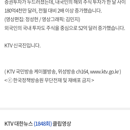
증권투자가 두드러졌는데, 내국인의 해외 주식 투자가 한 달 사이
180억4천만 달러, 전월 대비 2배 이상 증가했습니다.
(영상편집: 정성헌 / 영상그래픽: 김민지)
외국인의 국내 투자도 주식을 중심으로 52억 달러 증가했습니다.
KTV 신국진입니다.
( KTV 국민방송 케이블방송, 위성방송 ch164,
www.ktv.go.kr
)
< ⓒ 한국정책방송원 무단전재 및 재배포 금지 >
KTV 대한뉴스
(1848회)
클립영상