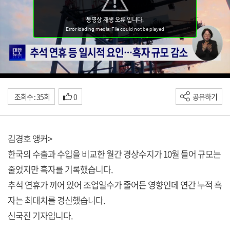
조회수 : 35회
0
공유하기
김경호 앵커>
한국의 수출과 수입을 비교한 월간 경상수지가 10월 들어 규모는
줄었지만 흑자를 기록했습니다.
추석 연휴가 끼어 있어 조업일수가 줄어든 영향인데 연간 누적 흑
자는 최대치를 경신했습니다.
신국진 기자입니다.