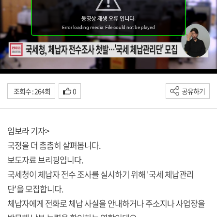
조회수 : 264회
0
공유하기
임보라 기자>
국정을 더 촘촘히 살펴봅니다.
보도자료 브리핑입니다.
국세청이 체납자 전수 조사를 실시하기 위해 '국세 체납관리
단'을 모집합니다.
체납자에게 전화로 체납 사실을 안내하거나 주소지나 사업장을