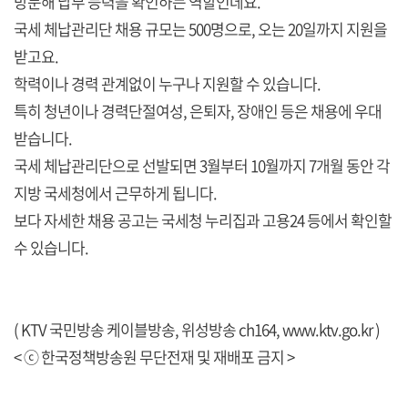
방문해 납부 능력을 확인하는 역할인데요.
국세 체납관리단 채용 규모는 500명으로, 오는 20일까지 지원을
받고요.
학력이나 경력 관계없이 누구나 지원할 수 있습니다.
특히 청년이나 경력단절여성, 은퇴자, 장애인 등은 채용에 우대
받습니다.
국세 체납관리단으로 선발되면 3월부터 10월까지 7개월 동안 각
지방 국세청에서 근무하게 됩니다.
보다 자세한 채용 공고는 국세청 누리집과 고용24 등에서 확인할
수 있습니다.
( KTV 국민방송 케이블방송, 위성방송 ch164,
www.ktv.go.kr
)
< ⓒ 한국정책방송원 무단전재 및 재배포 금지 >