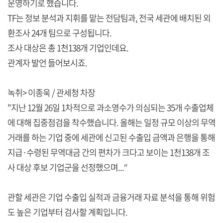
운영하기로 했습니다.
TF는 정보 분석과 지휘를 맡는 전담팀과, 전국 세관에 배치된 외
환조사 24개 팀으로 구성됩니다.
조사 대상은 총 1천138개 기업인데요.
관계자 발언 들어보시죠.
녹취> 이종욱 / 관세청 차장
"지난 12월 26일 1차적으로 과소영수가 의심되는 35개 수출업체
에 대해 집중점검을 착수했습니다. 올해는 일정 규모 이상의 무역
거래를 하는 기업 중에 세관에 신고된 수출입 금액과 은행을 통해
지급·수령된 무역대금 간의 편차가 크다고 보이는 1천138개 조
사 대상 후보 기업군을 선정했으며...“
관할 세관은 기업 수출입 실적과 금융거래 자료 분석을 통해 위험
도 높은 기업부터 검사할 계획입니다.