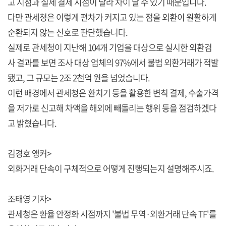
고 시점과 실제 결제 시점이 달라 차이 날 수 있기 때문입니다.
다만 관세청은 이렇게 편차가 커지고 있는 점을 외환이 원활하게
순환되지 않는 신호로 판단했습니다.
실제로 관세청이 지난해 104개 기업을 대상으로 실시한 외환검
사 결과를 보면 조사 대상 업체의 97%에서 불법 외환거래가 적발
됐고, 그 규모는 2조 2천억 원을 넘었습니다.
이런 배경에서 관세청은 환치기 등을 활용한 변칙 결제, 수출가격
을 저가로 신고해 차액을 해외에 빼돌리는 행위 등을 점검하겠다
고 밝혔습니다.
김경호 앵커>
외화거래 단속이 구체적으로 어떻게 진행되는지 설명해주시죠.
조태영 기자>
관세청은 환율 안정화 시점까지 '불법 무역·외환거래 단속 TF'를