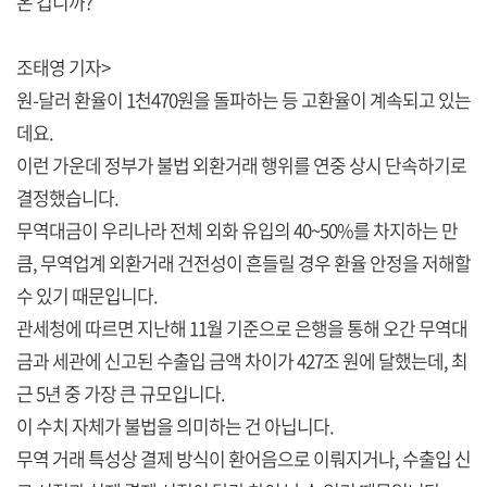
온 겁니까?
조태영 기자>
원-달러 환율이 1천470원을 돌파하는 등 고환율이 계속되고 있는
데요.
이런 가운데 정부가 불법 외환거래 행위를 연중 상시 단속하기로
결정했습니다.
무역대금이 우리나라 전체 외화 유입의 40~50%를 차지하는 만
큼, 무역업계 외환거래 건전성이 흔들릴 경우 환율 안정을 저해할
수 있기 때문입니다.
관세청에 따르면 지난해 11월 기준으로 은행을 통해 오간 무역대
금과 세관에 신고된 수출입 금액 차이가 427조 원에 달했는데, 최
근 5년 중 가장 큰 규모입니다.
이 수치 자체가 불법을 의미하는 건 아닙니다.
무역 거래 특성상 결제 방식이 환어음으로 이뤄지거나, 수출입 신