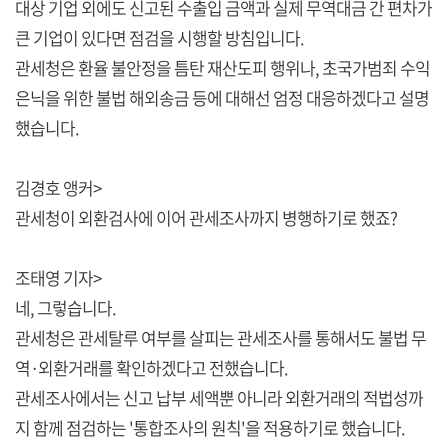
대상 기업 외에도 신고된 수출입 금액과 실제 무역대금 간 편차가
큰 기업이 있다면 점검을 시행할 방침입니다.
관세청은 환율 불안정을 틈탄 재산도피 행위나, 초국가범죄 수익
은닉을 위한 불법 해외송금 등에 대해선 엄정 대응하겠다고 설명
했습니다.
김경호 앵커>
관세청이 외환검사에 이어 관세조사까지 병행하기로 했죠?
조태영 기자>
네, 그렇습니다.
관세청은 관세탈루 여부를 살피는 관세조사를 통해서도 불법 무
역·외환거래를 확인하겠다고 전했습니다.
관세조사에서는 신고 납부 세액뿐 아니라 외환거래의 적법성까
지 함께 점검하는 '통합조사의 원칙'을 적용하기로 했습니다.