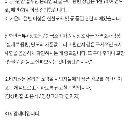
최근 3년간 접수된 온라인 과일 구매 관련 상담은 4천500여 건으
로, 매년 60% 이상 증가했습니다.
이 가운데 절반 이상은 신선도와 맛 등 품질 관련 피해였습니다.
전화인터뷰> 정고운 / 한국소비자원 시장조사국 가격조사팀장
"실제로 중량, 당도의 기준값 그리고 원산지 같은 구체적인 표시
사항을 꼼꼼하게 확인하시는 게 중요합니다. 또 구매 후기나 교환
·환불 기준 등도 살펴보시는 것이 좋겠습니다."
소비자원은 온라인 쇼핑몰 사업자들에게 상품 정보를 객관적이
고 구체적으로 표시하도록 권고할 계획입니다.
(영상편집: 최은석 / 영상그래픽: 김민지)
KTV 강재이입니다.