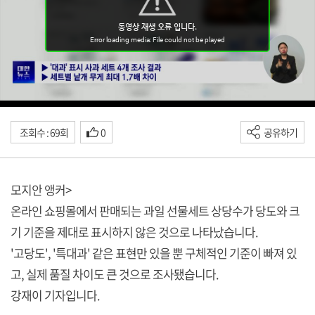
조회수 : 69회
0
공유하기
모지안 앵커>
온라인 쇼핑몰에서 판매되는 과일 선물세트 상당수가 당도와 크
기 기준을 제대로 표시하지 않은 것으로 나타났습니다.
'고당도', '특대과' 같은 표현만 있을 뿐 구체적인 기준이 빠져 있
고, 실제 품질 차이도 큰 것으로 조사됐습니다.
강재이 기자입니다.