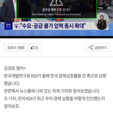
조회수 : 98회
0
공유하기
김경호 앵커>
한국개발연구원 KDI가 올해 한국 경제성장률을 큰 폭으로 상향
했습니다.
관련해서 뉴스룸에 나와 있는 취재 기자와 짚어보겠습니다.
조 기자, 먼저 KDI가 최근 우리 경제 상황을 어떻게 진단했는지
짚어보죠.