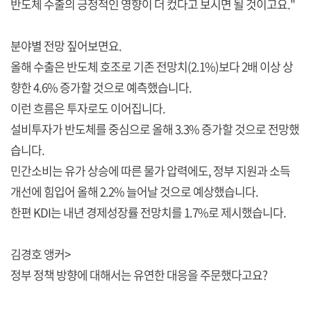
반도체 수출의 긍정적인 영향이 더 컸다고 보시면 될 것이고요."
분야별 전망 짚어보면요.
올해 수출은 반도체 호조로 기존 전망치(2.1%)보다 2배 이상 상
향한 4.6% 증가할 것으로 예측했습니다.
이런 흐름은 투자로도 이어집니다.
설비투자가 반도체를 중심으로 올해 3.3% 증가할 것으로 전망했
습니다.
민간소비는 유가 상승에 따른 물가 압력에도, 정부 지원과 소득
개선에 힘입어 올해 2.2% 늘어날 것으로 예상했습니다.
한편 KDI는 내년 경제성장률 전망치를 1.7%로 제시했습니다.
김경호 앵커>
정부 정책 방향에 대해서는 유연한 대응을 주문했다고요?