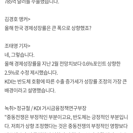
785억 달러를 수출했습니다.
김경호 앵커>
올해 한국 경제성장률은 큰 폭으로 상향했죠?
조태영 기자>
네, 그렇습니다.
올해 경제성장률을 지난 2월 전망치보다 0.6%포인트 상향한
2.5%로 수정 제시했습니다.
KDI는 반도체 호황에 따른 수출 증가세가 성장률 조정의 가장 큰
배경이라고 설명했습니다.
녹취> 정규철 / KDI 거시금융정책연구부장
"중동전쟁은 부정적인 부분이고요, 반도체는 긍정적인 부분입니
다. 저희가 상향 조정했다는 것은 중동전쟁의 부정적인 영향보다