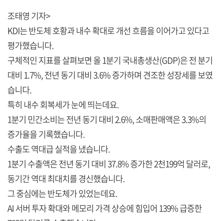
조태영 기자>
KDI는 반도체 호황과 내수 확대로 개선 흐름을 이어가고 있다고
평가했습니다.
구체적인 지표를 살펴보면 올 1분기 국내총생산(GDP)은 전 분기
대비 1.7%, 전년 동기 대비 3.6% 증가하며 견조한 성장세를 보였
습니다.
특히 내수 회복세가 눈에 띄는데요.
1분기 민간소비는 전년 동기 대비 2.6%, 소매판매액은 3.3%의
증가율을 기록했습니다.
수출도 역대급 실적을 냈습니다.
1분기 수출액은 전년 동기 대비 37.8% 증가한 2천199억 달러로,
동기간 역대 최대치를 경신했습니다.
그 중심에는 반도체가 있었는데요.
AI 서버 투자 확대와 메모리 가격 상승에 힘입어 139% 급증한