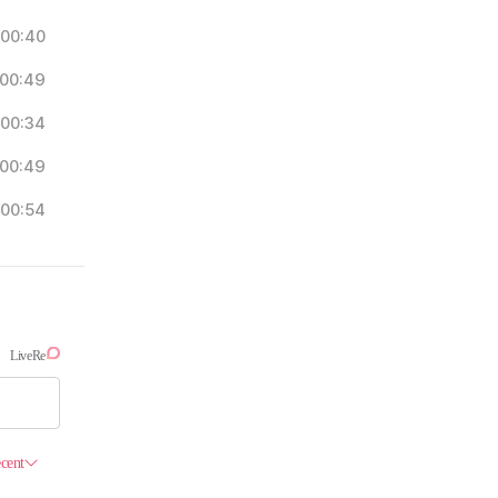
00:40
00:49
00:34
00:49
00:54