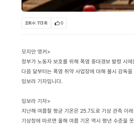
0
조회수 : 113 회
모지안 앵커>
정부가 노동자 보호를 위해 폭염 중대경보 발령 시에
다음 달부터는 폭염 취약 사업장에 대해 불시 감독을
임보라 기자입니다.
임보라 기자>
지난해 여름철 평균 기온은 25.7도로 기상 관측 이
기상청에 따르면 올해 여름 기온 역시 평년 수준을 