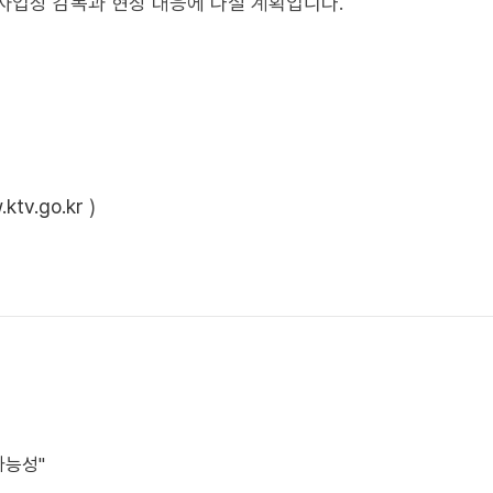
사업장 감독과 현장 대응에 나설 계획입니다.
ktv.go.kr
)
가능성"