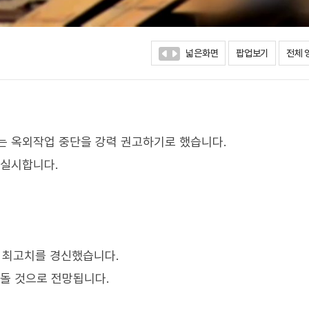
넓은화면
팝업보기
전체 
는 옥외작업 중단을 강력 권고하기로 했습니다.
 실시합니다.
래 최고치를 경신했습니다.
웃돌 것으로 전망됩니다.