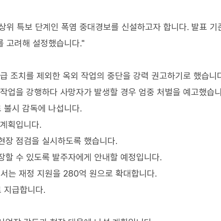
상위 특보 단계인 폭염 중대경보를 신설하고자 합니다. 발표 기
 고려해 설정했습니다."
긴급 조치를 제외한 옥외 작업의 중단을 강력 권고하기로 했습니다
 작업을 강행하다 사망자가 발생할 경우 엄중 처벌을 예고했습니
 불시 감독에 나섭니다.
 계획입니다.
현장 점검을 실시하도록 했습니다.
장할 수 있도록 발주자에게 안내할 예정입니다.
서는 재정 지원을 280억 원으로 확대합니다.
로 지급합니다.