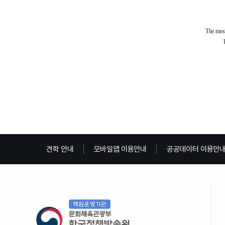
견학 안내
모바일앱 이용안내
공공데이터 이용안