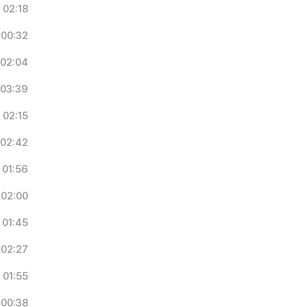
02:18
00:32
02:04
03:39
02:15
02:42
01:56
02:00
01:45
02:27
01:55
00:38