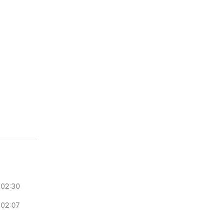
02:30
02:07