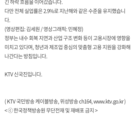
긴 하락 흐름을 이어갔습니다.
다만 전체 실업률은 2.9%로 지난해와 같은 수준을 유지했습니
다.
(영상편집: 김세원 / 영상그래픽: 민혜정)
정부는 내수 회복 지연과 산업 구조 변화 등이 고용시장에 영향을
미치고 있다며, 청년과 제조업 중심의 맞춤형 고용 지원을 강화해
나간다는 방침입니다.
KTV 신국진입니다.
( KTV 국민방송 케이블방송, 위성방송 ch164,
www.ktv.go.kr
)
< ⓒ 한국정책방송원 무단전재 및 재배포 금지 >