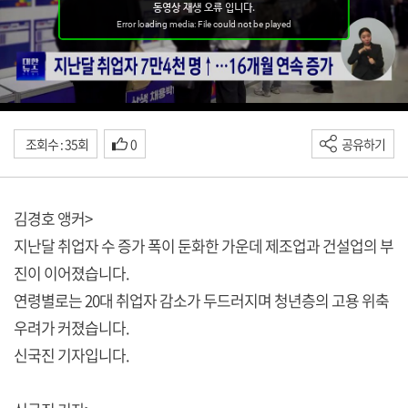
조회수 : 35회
0
공유하기
김경호 앵커>
지난달 취업자 수 증가 폭이 둔화한 가운데 제조업과 건설업의 부
진이 이어졌습니다.
연령별로는 20대 취업자 감소가 두드러지며 청년층의 고용 위축
우려가 커졌습니다.
신국진 기자입니다.