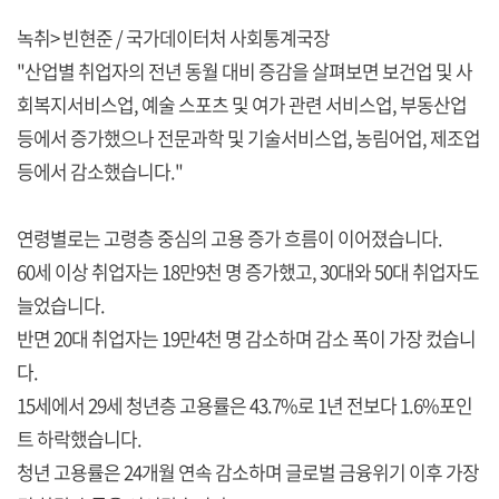
녹취> 빈현준 / 국가데이터처 사회통계국장
"산업별 취업자의 전년 동월 대비 증감을 살펴보면 보건업 및 사
회복지서비스업, 예술 스포츠 및 여가 관련 서비스업, 부동산업
등에서 증가했으나 전문과학 및 기술서비스업, 농림어업, 제조업
등에서 감소했습니다."
연령별로는 고령층 중심의 고용 증가 흐름이 이어졌습니다.
60세 이상 취업자는 18만9천 명 증가했고, 30대와 50대 취업자도
늘었습니다.
반면 20대 취업자는 19만4천 명 감소하며 감소 폭이 가장 컸습니
다.
15세에서 29세 청년층 고용률은 43.7%로 1년 전보다 1.6%포인
트 하락했습니다.
청년 고용률은 24개월 연속 감소하며 글로벌 금융위기 이후 가장