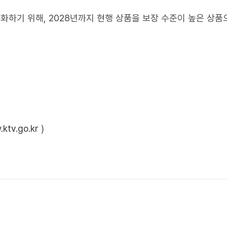
하기 위해, 2028년까지 현행 상품을 보장 수준이 높은 상품
ktv.go.kr
)