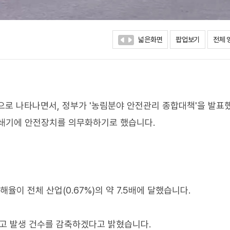
넓은화면
팝업보기
전체 
으로 나타나면서, 정부가 '농림분야 안전관리 종합대책'을 발표
파쇄기에 안전장치를 의무화하기로 했습니다.
율이 전체 산업(0.67%)의 약 7.5배에 달했습니다.
사고 발생 건수를 감축하겠다고 밝혔습니다.