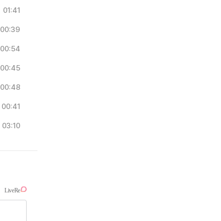
01:41
00:39
00:54
00:45
00:48
00:41
03:10