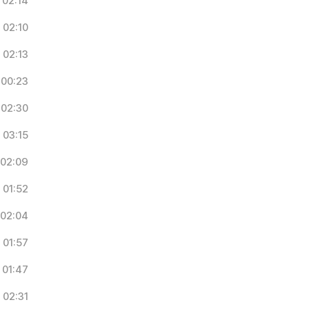
02:14
02:10
02:13
00:23
02:30
03:15
02:09
01:52
02:04
01:57
01:47
02:31