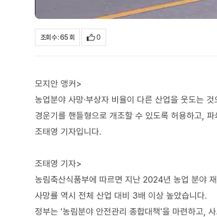
0
조회수 : 65 회
모지안 앵커>
농업분야 사망·부상자 비율이 다른 산업을 웃도는 것
경운기를 핸들형으로 개조할 수 있도록 허용하고, 
조태영 기자입니다.
조태영 기자>
농림축산식품부에 따르면 지난 2024년 농업 분야 재해
사망률 역시 전체 산업 대비 3배 이상 높았습니다.
정부는 '농림분야 안전관리 종합대책'을 마련하고, 