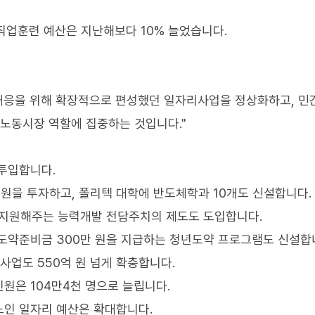
직업훈련 예산은 지난해보다 10% 늘었습니다.
 대응을 위해 확장적으로 편성했던 일자리사업을 정상화하고, 민
 노동시장 역할에 집중하는 것입니다."
투입합니다.
 원을 투자하고, 폴리텍 대학에 반도체학과 10개도 신설합니다.
 지원해주는 능력개발 전담주치의 제도도 도입합니다.
도약준비금 300만 원을 지급하는 청년도약 프로그램도 신설합
사업도 550억 원 넘게 확충합니다.
원은 104만4천 명으로 늘립니다.
노인 일자리 예산은 확대합니다.