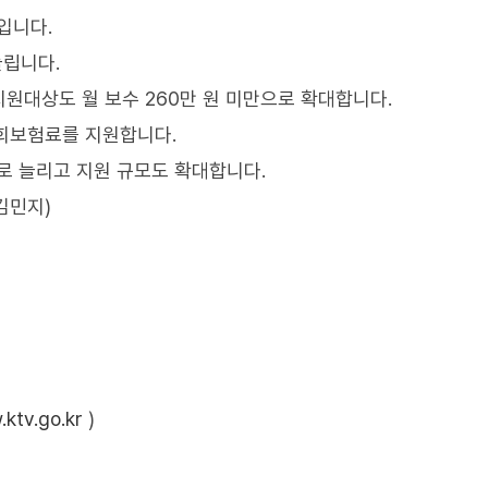
입니다.
늘립니다.
원대상도 월 보수 260만 원 미만으로 확대합니다.
사회보험료를 지원합니다.
 늘리고 지원 규모도 확대합니다.
김민지)
ktv.go.kr
)