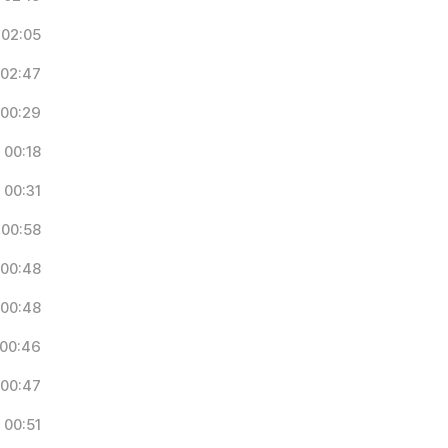
02:05
02:47
00:29
00:18
00:31
00:58
00:48
00:48
00:46
00:47
00:51