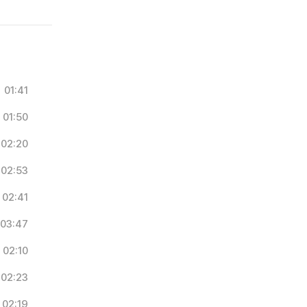
01:41
01:50
02:20
02:53
02:41
03:47
02:10
02:23
02:19