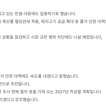
지고 있는 만큼 대응에도 집중하기로 했습니다.
 축산물 할당관세 적용, 돼지고기 공급 확대 등 물가 안정 대책
급 상황을 점검하고 시장 교란 행위 차단에도 나설 예정입니다,
거 안정 대책에도 속도를 내겠다고 밝혔습니다.
년으로 추진합니다.
조사 면제 절차 등을 거쳐 오는 2027년 착공할 계획입니다.
높이겠다고 강조했습니다.