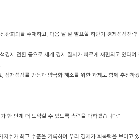
장관회의를 주재하고, 다음 달 말 발표할 하반기 경제성장전략
녹색경제 전환 등으로 세계 경제 질서가 빠르게 재편되고 있다며
.
, 잠재성장률 반등과 양극화 해소를 위한 과제도 함께 추진하
가 한 단계 더 도약할 수 있도록 총력을 다하겠습니다."
가지수가 최고 수준을 기록하며 우리 경제가 회복력을 보이고 