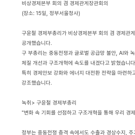
비상경제본부 회의 겸 경제관계장관회의
(장소: 15일, 정부서울청사)
구윤철 경제부총리가 비상경제본부 회의 겸 경제관계
공개했습니다.
구 부총리는 중동전쟁과 글로벌 공급망 불안, AI와 
체질 개선과 구조개혁에 속도를 내겠다고 밝혔습니다
특히 경제안보 강화와 에너지 대전환 전략을 마련하고
강조했습니다.
녹취> 구윤철 경제부총리
"변화 속 기회를 선점하고 구조개혁을 통해 우리 경제
정부는 중동전쟁 충격 속에서도 수출과 경상수지, 주