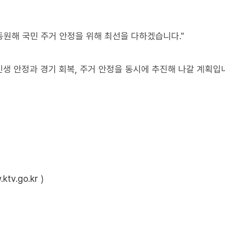
동원해 국민 주거 안정을 위해 최선을 다하겠습니다."
생 안정과 경기 회복, 주거 안정을 동시에 추진해 나갈 계획입
ktv.go.kr
)