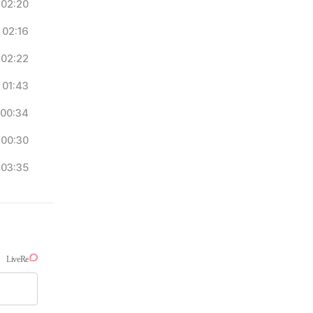
02:20
02:16
02:22
01:43
00:34
00:30
03:35