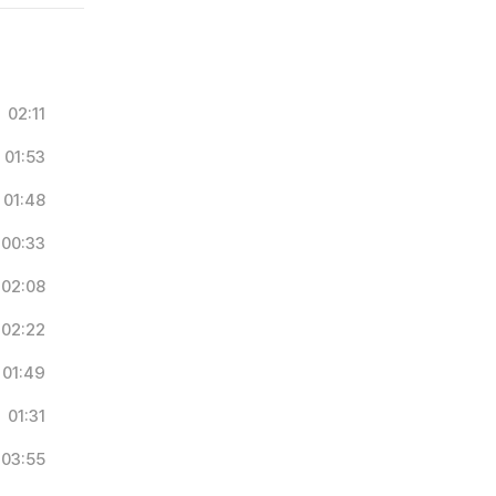
02:11
01:53
01:48
00:33
02:08
02:22
01:49
01:31
03:55