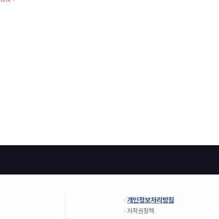
개인정보처리방침
저작권정책