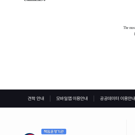
견학 안내
모바일앱 이용안내
공공데이터 이용안