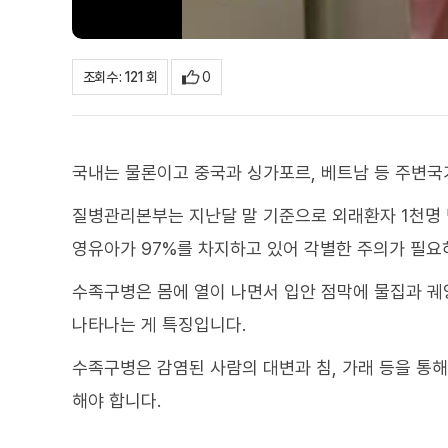
0
조회수 : 121 회
국내는 물론이고 중국과 싱가포르, 베트남 등 주변
질병관리본부는 지난달 말 기준으로 외래환자 1천명 
영유아가 97%를 차지하고 있어 각별한 주의가 필요
수족구병은 몸에 열이 나면서 입안 점막에 물집과 궤
나타나는 게 특징입니다.
수족구병은 감염된 사람의 대변과 침, 가래 등을 통
해야 합니다.