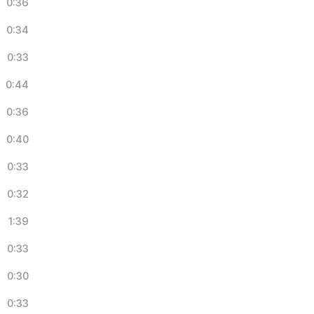
0:36
0:34
0:33
0:44
0:36
0:40
0:33
0:32
1:39
0:33
0:30
0:33