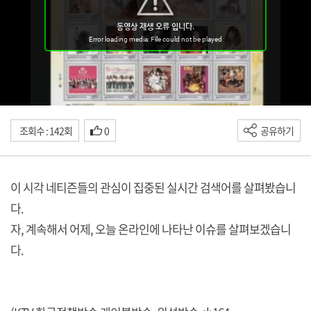
조회수 : 142회
0
공유하기
이 시각 네티즌들의 관심이 집중된 실시간 검색어를 살펴봤습니
다.
자, 계속해서 어제, 오늘 온라인에 나타난 이슈를 살펴보겠습니
다.