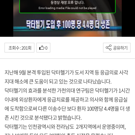
조회수 : 201회
0
공유하기
지난해 9월 본격 투입된 닥터헬기가 도서 지역 등 응급의료 사각
지대 해소에 큰 도움이 되고 있는 것으로 나타났습니다.
닥터헬기의 효과를 분석한 가천의대 연구팀은 닥터헬기가 1시간
이내에 외상환자에게 응급치료를 제공하고 의사와 함께 응급실
에 도착함으로써 다른 이송수단 보다 환자 100명당 4.4명을 더 생
존 시킨 것으로 분석됐다고 밝혔습니다.
닥터헬기는 인천광역시와 전라남도 2개지역에서 운영중이며,