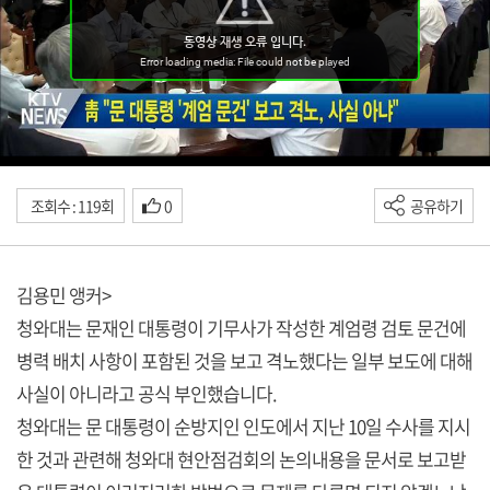
조회수 : 119회
0
공유하기
김용민 앵커>
청와대는 문재인 대통령이 기무사가 작성한 계엄령 검토 문건에
병력 배치 사항이 포함된 것을 보고 격노했다는 일부 보도에 대해
사실이 아니라고 공식 부인했습니다.
청와대는 문 대통령이 순방지인 인도에서 지난 10일 수사를 지시
한 것과 관련해 청와대 현안점검회의 논의내용을 문서로 보고받