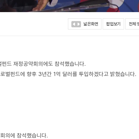
넓은화면
팝업보기
전체 
벌펀드 재정공약회의에도 참석했습니다.
글로벌펀드에 향후 3년간 1억 달러를 투입하겠다고 밝혔습니다.
약회의에 참석했습니다.