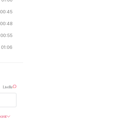
01:00
00:45
00:48
00:55
01:06