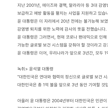
지난 2001년, 에이즈와 결핵, 말라리아 등 3대 
보급하고 예방 활동을 펼치는 사업을 지원하고 있습니
윤 대통령은 이 자리에서 20년 전에는 불가능해 보
감염병 퇴치를 위한 노력에 감사의 뜻을 전했습니다.
윤 대통령은 그러면서, 현재 코로나 팬데믹으로 인해
가능한 글로벌 보건 시스템을 갖춰야 할 것이라고 강
윤 대통령은 이어, 우리나라가 앞으로 3년간, 모두 
녹취> 윤석열 대통령
"대한민국은 연대와 협력의 정신으로 글로벌 보건 시
대한민국은 총 1억 불을 앞으로 3년 동안 기여할 것입
아울러 윤 대통령은 2004년부터 대한민국은 민관이