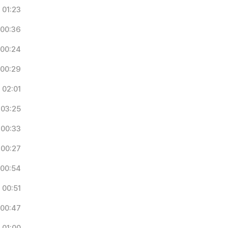
01:23
00:36
00:24
00:29
02:01
03:25
00:33
00:27
00:54
00:51
00:47