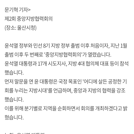
문기혁 기자>
제2회 중앙지방협력회의
(장소: 울산시청)
윤석열 정부와 민선 8기 지방 정부 출범 이후 처음이자, 지난 1월
출범 이후 두 번째로 '중앙지방협력회의'가 열렸습니다.
윤석열 대통령과 17개 시도지사, 지방 4대 협의체 대표 등이 참석
했습니다.
먼저 말문을 연 윤 대통령은 국정 목표인 '어디에 살든 공정한 기
회를 누리는 지방시대'를 언급하며, 중앙과 지방의 협력을 강조
했습니다.
이를 위해 분기별로 지역을 순회하면서 회의를 개최하겠다고 밝
혔습니다.