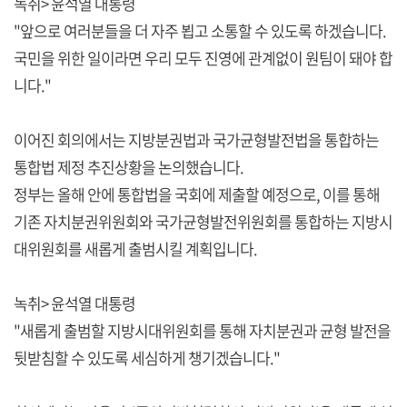
녹취> 윤석열 대통령
"앞으로 여러분들을 더 자주 뵙고 소통할 수 있도록 하겠습니다.
국민을 위한 일이라면 우리 모두 진영에 관계없이 원팀이 돼야 합
니다."
이어진 회의에서는 지방분권법과 국가균형발전법을 통합하는
통합법 제정 추진상황을 논의했습니다.
정부는 올해 안에 통합법을 국회에 제출할 예정으로, 이를 통해
기존 자치분권위원회와 국가균형발전위원회를 통합하는 지방시
대위원회를 새롭게 출범시킬 계획입니다.
녹취> 윤석열 대통령
"새롭게 출범할 지방시대위원회를 통해 자치분권과 균형 발전을
뒷받침할 수 있도록 세심하게 챙기겠습니다."