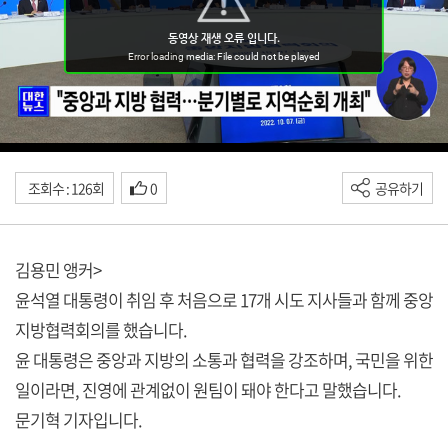
조회수 : 126회
0
공유하기
김용민 앵커>
윤석열 대통령이 취임 후 처음으로 17개 시도 지사들과 함께 중앙
지방협력회의를 했습니다.
윤 대통령은 중앙과 지방의 소통과 협력을 강조하며, 국민을 위한
일이라면, 진영에 관계없이 원팀이 돼야 한다고 말했습니다.
문기혁 기자입니다.