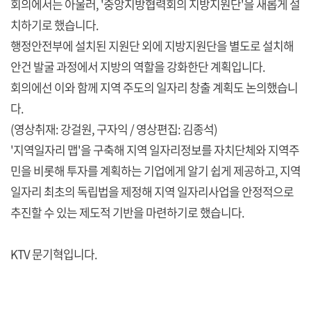
회의에서는 아울러, '중앙지방협력회의 지방지원단'을 새롭게 설
치하기로 했습니다.
행정안전부에 설치된 지원단 외에 지방지원단을 별도로 설치해
안건 발굴 과정에서 지방의 역할을 강화한단 계획입니다.
회의에선 이와 함께 지역 주도의 일자리 창출 계획도 논의했습니
다.
(영상취재: 강걸원, 구자익 / 영상편집: 김종석)
'지역일자리 맵'을 구축해 지역 일자리정보를 자치단체와 지역주
민을 비롯해 투자를 계획하는 기업에게 알기 쉽게 제공하고, 지역
일자리 최초의 독립법을 제정해 지역 일자리사업을 안정적으로
추진할 수 있는 제도적 기반을 마련하기로 했습니다.
KTV 문기혁입니다.