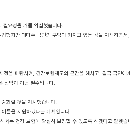
의 필요성을 거듭 역설했습니다.
 투입했지만 대다수 국민의 부담이 커지고 있는 점을 지적하면서,
재정을 파탄시켜, 건강보험제도의 근간을 해치고, 결국 국민에
은 선택이 아닌 필수입니다."
을 강화할 것을 지시했습니다.
 이들을 지원하겠다는 계획입니다.
대해서는 건강 보험이 확실히 보장할 수 있도록 하겠다고 말했습