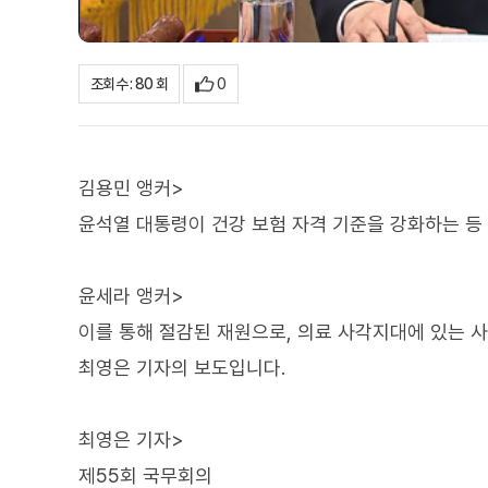
0
조회수 : 80 회
김용민 앵커>
윤석열 대통령이 건강 보험 자격 기준을 강화하는 등
윤세라 앵커>
이를 통해 절감된 재원으로, 의료 사각지대에 있는 
최영은 기자의 보도입니다.
최영은 기자>
제55회 국무회의