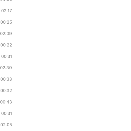
02:17
00:25
02:09
00:22
00:31
02:39
00:33
00:32
00:43
00:31
02:05