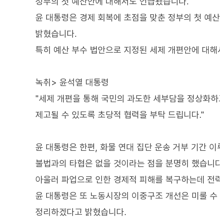
정부의 첫 예산안에 대해서도 언급됐습니다.
윤 대통령은 경제 회복에 초점을 맞춘 정부의 첫 예
밝혔습니다.
특히 예산 부수 법안으로 지정된 세제 개편안에 대해
녹취> 윤석열 대통령
"세제 개편을 통해 국민의 과도한 세부담을 정상화하
제고될 수 있도록 초당적 협력을 부탁 드립니다."
윤 대통령은 한편, 화물 연대 집단 운송 거부 기간 
불법과의 타협은 없을 것이라는 점을 분명히 했습니다
아울러 파업으로 인한 경제적 피해를 복구하는데 전
윤 대통령은 또 노동시장의 이중구조 개선은 미룰 수
정리하겠다고 밝혔습니다.