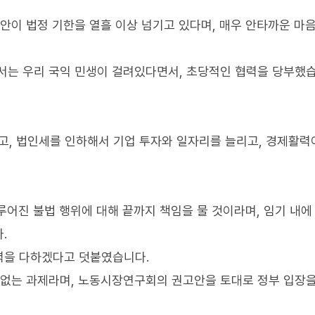
산안이 법정 기한을 열흘 이상 넘기고 있다며, 매우 안타까운 마
서는 우리 국익 민생이 걸려있다면서, 초당적인 협력을 당부했습
고, 법인세를 인하해서 기업 투자와 일자리를 늘리고, 경제활력
이루어진 불법 행위에 대해 끝까지 책임을 물 것이라며, 임기 내에
.
력을 다하겠다고 덧붙였습니다.
 없는 과제라며, 노동시장연구회의 권고안을 토대로 정부 입장