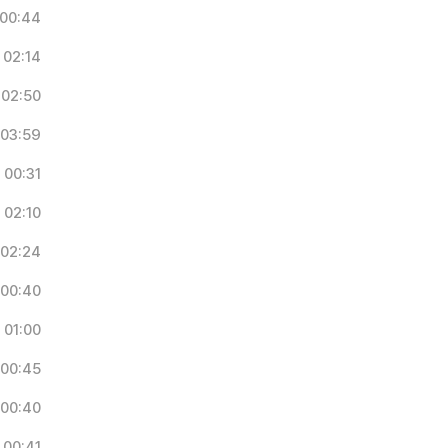
00:44
02:14
02:50
03:59
00:31
02:10
02:24
00:40
01:00
00:45
00:40
00:41