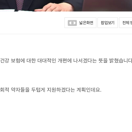
넓은화면
팝업보기
전체 
 건강 보험에 대한 대대적인 개편에 나서겠다는 뜻을 밝혔습니다
사회적 약자들을 두텁게 지원하겠다는 계획인데요.