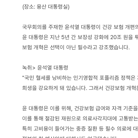
(장소: 용산 대통령실)
국무회의를 주재한 윤석열 대통령이 건강 보험 개편
윤 대통령은 지난 5년 간 보장성 강화에 20조 원을
보험 개혁은 선택이 아닌 필수라고 강조했습니다.
녹취> 윤석열 대통령
"국민 혈세를 낭비하는 인기영합적 포퓰리즘 정책은 
희생을 강요하게 돼 있습니다. 그래서 건강보험 개혁
윤 대통령은 이를 위해, 건강보험 급여와 자격 기준
이를 통해 절감된 재원으로 의료사각지대에 고통받는
특히 고비용이 들어가는 중증 질환 등 필수 의료에 