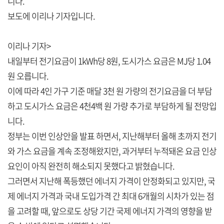
니다.
보도에 이리나 기자입니다.
이리나 기자>
내일부터 전기요금이 1kWh당 8원, 도시가스 요금은 MJ당 1.04
원 오릅니다.
이에 따라 4인 가구 기준 매달 3천 원 가량의 전기요금을 더 부담
하고 도시가스 요금은 4천4백 원 가량 추가로 부담하게 될 전망입
니다.
정부는 이번 인상안을 발표 하면서, 지난해부터 올해 초까지 전기
와 가스 요금을 계속 조정해왔지만, 과거부터 누적돼온 요금 인상
요인이 아직 완전히 해소되지 못했다고 밝혔습니다.
그러면서 지난해 폭등했던 에너지 가격이 안정화되고 있지만, 국
제 에너지 가격과 국내 도입가격 간 최대 6개월의 시차가 있는 점
을 고려할 때, 앞으로도 상당 기간 국제 에너지 가격의 영향을 받