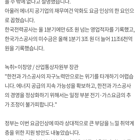
을 수 밖에 없다고 설명했습니다.
아울러 에너지 공기업의 재무여건 악화도 요금 인상의 한 요인으
로 꼽혔습니다.
한국전력공사는 올 1분기에만 6조 원 넘는 영업적자를 기록했고,
한국가스공사의 미수금은 올해 1분기 3조 원 더 늘어 11조6천억
원을 기록했습니다.
녹취> 이창양 / 산업통상자원부 장관
"한전과 가스공사의 자구노력만으로는 위기를 타개하기 어렵습
니다. 에너지 공급의 지속 가능성을 확보하고, 한전과 가스공사
의 경영을 정상화하기 위해서는 일정 부분 전기·가스요금의 추
가 조정이 불가피합니다."
정부는 이번 요금인상에 따라 상대적으로 큰 부담을 느낄 취약계
층을 위한 지원 방안도 내놓았습니다.