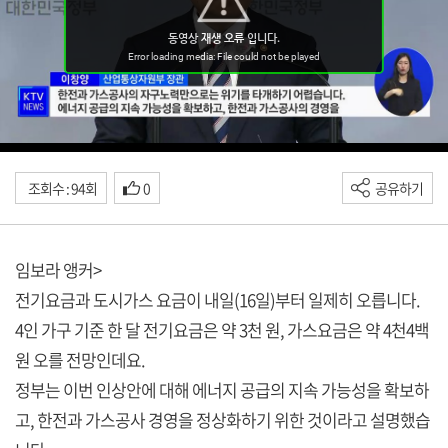
조회수 : 94회
0
공유하기
임보라 앵커>
전기요금과 도시가스 요금이 내일(16일)부터 일제히 오릅니다.
4인 가구 기준 한 달 전기요금은 약 3천 원, 가스요금은 약 4천4백
원 오를 전망인데요.
정부는 이번 인상안에 대해 에너지 공급의 지속 가능성을 확보하
고, 한전과 가스공사 경영을 정상화하기 위한 것이라고 설명했습