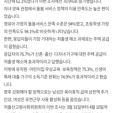
지난해 61.1%였다가 이번 조사에선 70.9%로 증가했습니다.
자녀 양육 관점에서 돌봄 서비스 정책의 이용 만족도는 높은 편이
었습니다.
영유아 가정의 돌봄서비스 만족 수준은 94%였고, 초등학생 가정
의 만족도도 94.1%로 비슷하게 나타났습니다.
한편, 응답자들이 가장 기대하는 저출생 해소 과제로는 주택 공급
이 꼽혔습니다.
응답자의 76.7%가 신혼·출산·다자녀 가구에 대한 주택 공급이
저출생 해소에 효과적이라고 답했습니다.
이밖에 유치원·어린이집 무상교육·보육정책은 75.3%, 신생아
특례 대출 가구의 소득기준 완화는 74.9%가 효과적이라고 봤습
니다.
향후 강화해야 할 정책으로는 남성은 육아휴직 급여 상한액 추가
인상, 여성은 유연근무 사용 활성화 등을 꼽았습니다.
저출산고령사회위원회의 이번 조사는 3월 31일부터 4월 10일까