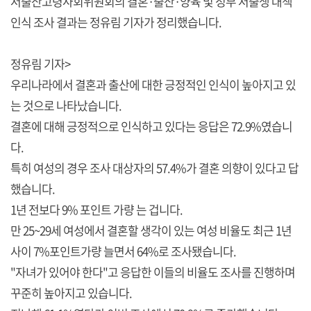
저출산고령사회위원회의 결혼·출산·양육 및 정부 저출생 대책
인식 조사 결과는 정유림 기자가 정리했습니다.
정유림 기자>
우리나라에서 결혼과 출산에 대한 긍정적인 인식이 높아지고 있
는 것으로 나타났습니다.
결혼에 대해 긍정적으로 인식하고 있다는 응답은 72.9%였습니
다.
특히 여성의 경우 조사 대상자의 57.4%가 결혼 의향이 있다고 답
했습니다.
1년 전보다 9% 포인트 가량 는 겁니다.
만 25~29세 여성에서 결혼할 생각이 있는 여성 비율도 최근 1년
사이 7%포인트가량 늘면서 64%로 조사됐습니다.
"자녀가 있어야 한다"고 응답한 이들의 비율도 조사를 진행하며
꾸준히 높아지고 있습니다.