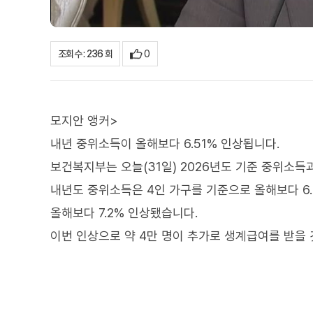
0
조회수 : 236 회
모지안 앵커>
내년 중위소득이 올해보다 6.51% 인상됩니다.
보건복지부는 오늘(31일) 2026년도 기준 중위소
내년도 중위소득은 4인 가구를 기준으로 올해보다 6.
올해보다 7.2% 인상됐습니다.
이번 인상으로 약 4만 명이 추가로 생계급여를 받을 