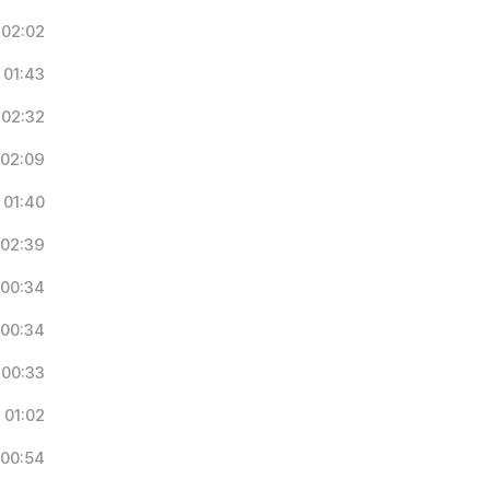
02:02
01:43
02:32
02:09
01:40
02:39
00:34
00:34
00:33
01:02
00:54