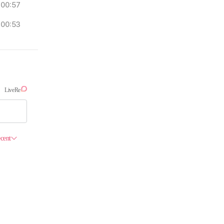
00:57
00:53