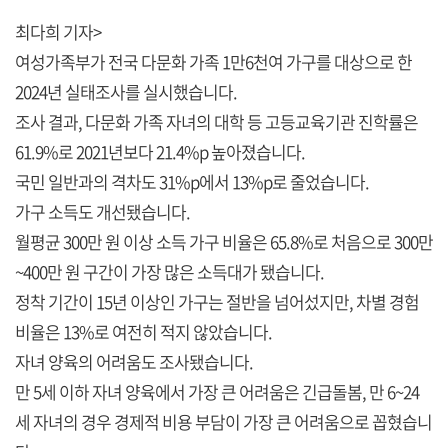
최다희 기자>
여성가족부가 전국 다문화 가족 1만6천여 가구를 대상으로 한
2024년 실태조사를 실시했습니다.
조사 결과, 다문화 가족 자녀의 대학 등 고등교육기관 진학률은
61.9%로 2021년보다 21.4%p 높아졌습니다.
국민 일반과의 격차도 31%p에서 13%p로 줄었습니다.
가구 소득도 개선됐습니다.
월평균 300만 원 이상 소득 가구 비율은 65.8%로 처음으로 300만
~400만 원 구간이 가장 많은 소득대가 됐습니다.
정착 기간이 15년 이상인 가구는 절반을 넘어섰지만, 차별 경험
비율은 13%로 여전히 적지 않았습니다.
자녀 양육의 어려움도 조사됐습니다.
만 5세 이하 자녀 양육에서 가장 큰 어려움은 긴급돌봄, 만 6~24
세 자녀의 경우 경제적 비용 부담이 가장 큰 어려움으로 꼽혔습니