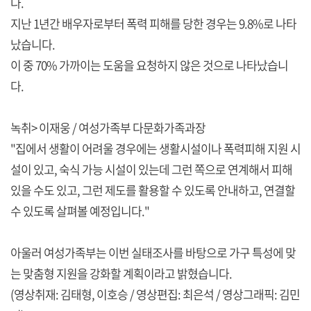
다.
지난 1년간 배우자로부터 폭력 피해를 당한 경우는 9.8%로 나타
났습니다.
이 중 70% 가까이는 도움을 요청하지 않은 것으로 나타났습니
다.
녹취> 이재웅 / 여성가족부 다문화가족과장
"집에서 생활이 어려울 경우에는 생활시설이나 폭력피해 지원 시
설이 있고, 숙식 가능 시설이 있는데 그런 쪽으로 연계해서 피해
있을 수도 있고, 그런 제도를 활용할 수 있도록 안내하고, 연결할
수 있도록 살펴볼 예정입니다."
아울러 여성가족부는 이번 실태조사를 바탕으로 가구 특성에 맞
는 맞춤형 지원을 강화할 계획이라고 밝혔습니다.
(영상취재: 김태형, 이호승 / 영상편집: 최은석 / 영상그래픽: 김민