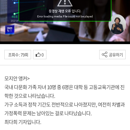
조회수 : 79회
0
공유하기
모지안 앵커>
국내 다문화 가족 자녀 10명 중 6명은 대학 등 고등교육기관에 진
학한 것으로 나타났습니다.
가구 소득과 정착 기간도 전반적으로 나아졌지만, 여전히 차별과
가정폭력 문제는 남아있는 걸로 나타났습니다.
최다희 기자입니다.