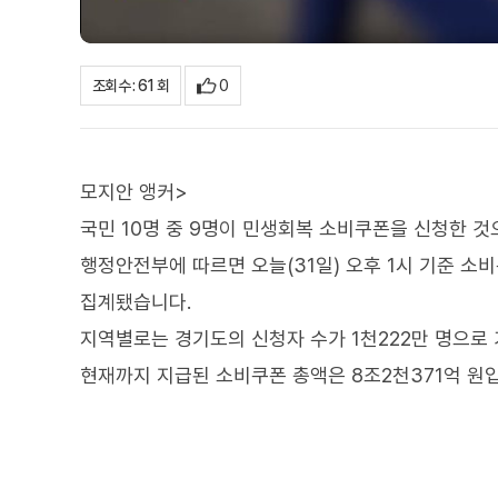
0
조회수 : 61 회
모지안 앵커>
국민 10명 중 9명이 민생회복 소비쿠폰을 신청한 
행정안전부에 따르면 오늘(31일) 오후 1시 기준 소
집계됐습니다.
지역별로는 경기도의 신청자 수가 1천222만 명으로 
현재까지 지급된 소비쿠폰 총액은 8조2천371억 원