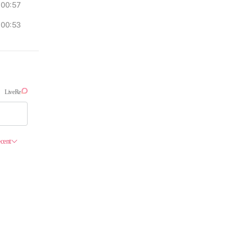
00:57
00:53