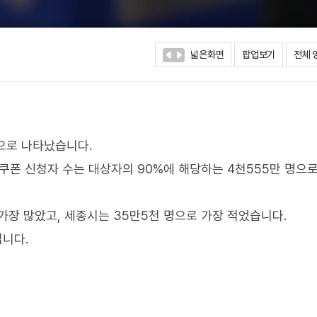
넓은화면
팝업보기
전체 
것으로 나타났습니다.
비쿠폰 신청자 수는 대상자의 90%에 해당하는 4천555만 명으
가장 많았고, 세종시는 35만5천 명으로 가장 적었습니다.
입니다.