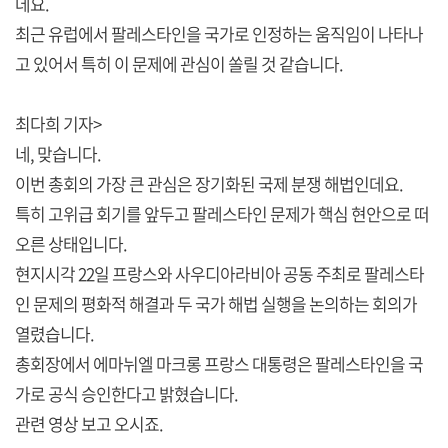
데요.
최근 유럽에서 팔레스타인을 국가로 인정하는 움직임이 나타나
고 있어서 특히 이 문제에 관심이 쏠릴 것 같습니다.
최다희 기자>
네, 맞습니다.
이번 총회의 가장 큰 관심은 장기화된 국제 분쟁 해법인데요.
특히 고위급 회기를 앞두고 팔레스타인 문제가 핵심 현안으로 떠
오른 상태입니다.
현지시각 22일 프랑스와 사우디아라비아 공동 주최로 팔레스타
인 문제의 평화적 해결과 두 국가 해법 실행을 논의하는 회의가
열렸습니다.
총회장에서 에마뉘엘 마크롱 프랑스 대통령은 팔레스타인을 국
가로 공식 승인한다고 밝혔습니다.
관련 영상 보고 오시죠.