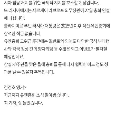
시아 침공 저지를 위한 국제적 지지를 호소할 예정입니다.
또 러시아에서는 세르게이 라브로프 외무장관이 27일 총회 연설
에 나섭니다.
블라디미르 푸틴 러시아 대통령은 2015년 이후 직접 유엔총회에
참석한 적은 없습니다.
유엔총회 고위급 주간에는 일반토의 외에도 다양한 공식 부대행
사와 각국 정상 간의 양자회담 등 수많은 외교 이벤트가 펼쳐질
예정인데요.
창설 80주년을 맞은 올해 총회를 통해 다자 협력이 어느 정도 성
과를 낼 수 있을지 주목됩니다.
김경호 앵커>
지금까지 유엔총회 소식 알아봤습니다.
최 기자, 잘 들었습니다.