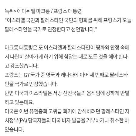
녹취> 에마뉘엘 마크롱 / 프랑스 대통령
"이스라엘 국민과 팔레스타인 국민의 평화를 위해 프랑스가 오늘
팔레스타인을 국가로 인정한다고 선언합니다."
마크롱 대통령은 또 이스라엘과 팔레스타인이 평화와 안정 속에
서 나란히 살아가게 하기 위해 힘닿는 대로 모든 것을 해야 한다
고 강조했습니다.
프랑스는 G7 국가 중 영국과 캐나다에 이어 세 번째로 팔레스타
인을 국가로 인정했습니다.
반면 미국과 이스라엘은 서방 선진국들의 움직임에 강하게 반발
하고 있는데요.
미국은 이번 유엔총회 고위급 회기에 참석하려던 팔레스타인 자
치정부(PA) 당국자들의 미국 비자 발급을 거부하거나 취소한 바
있습니다.