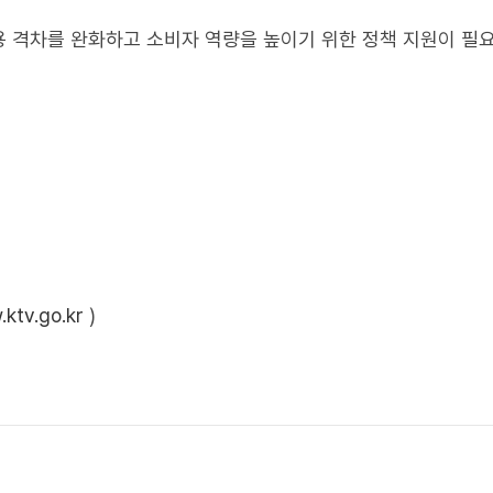
용 격차를 완화하고 소비자 역량을 높이기 위한 정책 지원이 필
ktv.go.kr
)