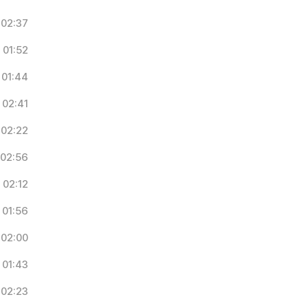
02:37
01:52
01:44
02:41
02:22
02:56
02:12
01:56
02:00
01:43
02:23