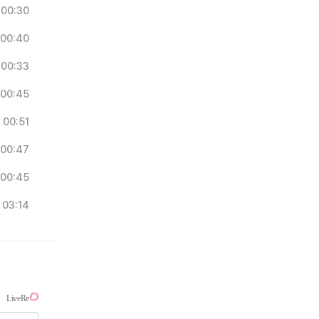
00:30
00:40
00:33
00:45
00:51
00:47
00:45
03:14