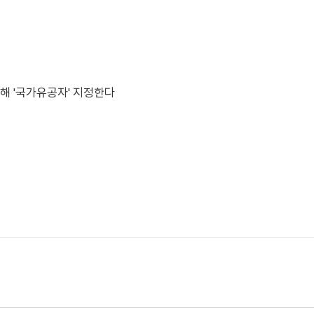
해 '국가유공자' 지정한다