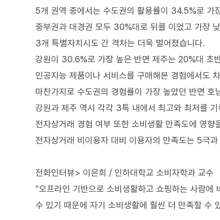
5개 권역 중에서는 수도권의 활용률이 34.5%로 가
중부권과 대경권 모두 30%대로 뒤를 이었고 가장 낮
3개 특별자치시도 간 격차는 더욱 벌어졌습니다.
강원이 30.6%로 가장 높은 반면 제주는 20%대 초
인공지능 제품이나 서비스를 구매해본 경험에서도 
마찬가지로 수도권의 경험률이 가장 높았던 반면 호
강원과 제주 역시 각각 3특 내에서 최고와 최저를 
전자상거래 경험 여부 또한 소비생활 만족도에 영향
전자상거래 비이용자 대비 이용자의 만족도는 5극과 
전화인터뷰> 이은희 / 인하대학교 소비자학과 교수
"오프라인 기반으로 소비생활하고 쇼핑하는 사람에 비
수 있기 때문에 자기 소비생활에 훨씬 더 만족할 수 