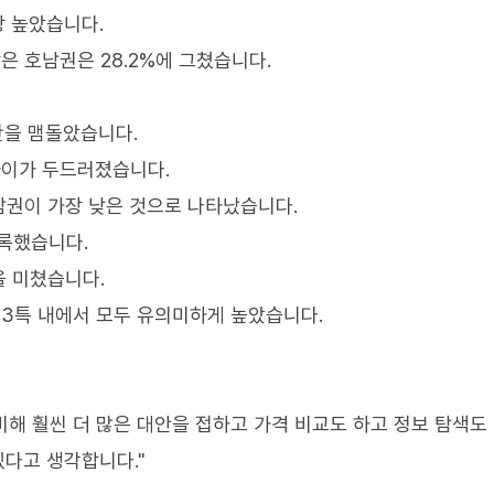
장 높았습니다.
은 호남권은 28.2%에 그쳤습니다.
반을 맴돌았습니다.
차이가 두드러졌습니다.
남권이 가장 낮은 것으로 나타났습니다.
기록했습니다.
을 미쳤습니다.
3특 내에서 모두 유의미하게 높았습니다.
해 훨씬 더 많은 대안을 접하고 가격 비교도 하고 정보 탐색도 
있다고 생각합니다."