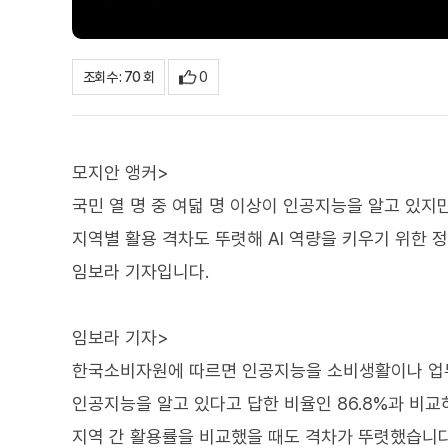
0
조회수 : 70 회
모지안 앵커>
국민 열 명 중 여덟 명 이상이 인공지능을 알고 있지
지역별 활용 격차도 뚜렷해 AI 역량을 키우기 위한 
임보라 기자입니다.
임보라 기자>
한국소비자원에 따르면 인공지능을 소비생활이나 업무
인공지능을 알고 있다고 답한 비율인 86.8%과 비
지역 간 활용률을 비교했을 때도 격차가 뚜렷했습니다