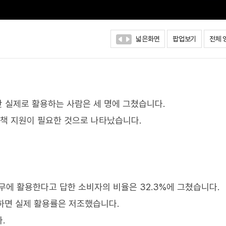
넓은화면
팝업보기
전체 
만 실제로 활용하는 사람은 세 명에 그쳤습니다.
정책 지원이 필요한 것으로 나타났습니다.
에 활용한다고 답한 소비자의 비율은 32.3%에 그쳤습니다.
교하면 실제 활용률은 저조했습니다.
.