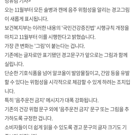
정유림 기자>
오는 11월부터 모든 술병과 캔에 음주 위험성을 알리는 경고그림
이 새롭게 표시됩니다.
보건복지부는 이러한 내용의 '국민건강증진법' 시행규칙 개정을
마치고 11월부터 이를 시행한다고 밝혔습니다.
가장 큰 변화는 '그림'이 붙는다는 겁니다.
기존에는 글자로만 표기됐던 경고문구가 앞으로는 그림과 함께
실립니다.
단순한 기호식품을 넘어 알코올이 발암물질이고, 간암 등을 유발
할 수 있다는 위험성을 시각적으로 체감할 수 있게 하려는 조치입
니다.
특히 '음주운전 금지' 메시지가 대폭 강화됩니다.
기존의 건강 위협 문구 외에 '음주운전 금지' 문구 또는 그림을 추
가하도록 규정한 겁니다.
소비자들이 더 쉽게 읽을 수 있도록 경고 문구의 글자 크기도 기