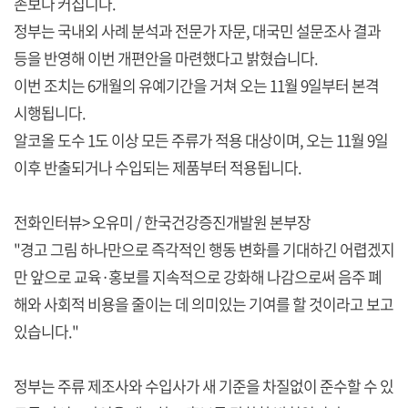
존보다 커집니다.
정부는 국내외 사례 분석과 전문가 자문, 대국민 설문조사 결과
등을 반영해 이번 개편안을 마련했다고 밝혔습니다.
이번 조치는 6개월의 유예기간을 거쳐 오는 11월 9일부터 본격
시행됩니다.
알코올 도수 1도 이상 모든 주류가 적용 대상이며, 오는 11월 9일
이후 반출되거나 수입되는 제품부터 적용됩니다.
전화인터뷰> 오유미 / 한국건강증진개발원 본부장
"경고 그림 하나만으로 즉각적인 행동 변화를 기대하긴 어렵겠지
만 앞으로 교육·홍보를 지속적으로 강화해 나감으로써 음주 폐
해와 사회적 비용을 줄이는 데 의미있는 기여를 할 것이라고 보고
있습니다."
정부는 주류 제조사와 수입사가 새 기준을 차질없이 준수할 수 있