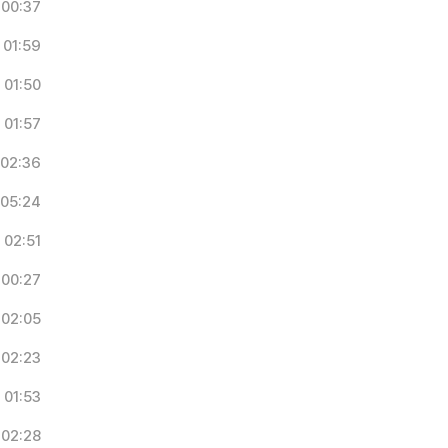
00:37
01:59
01:50
01:57
02:36
05:24
02:51
00:27
02:05
02:23
01:53
02:28