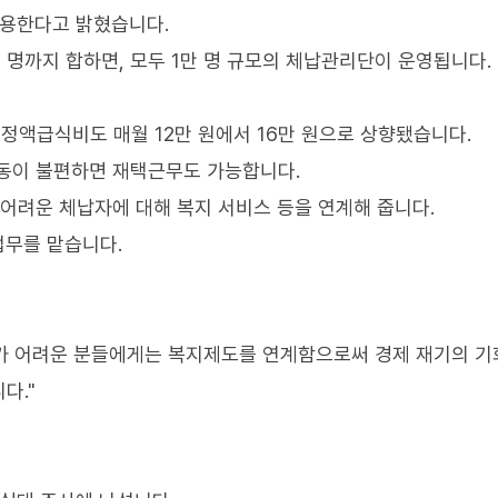
채용한다고 밝혔습니다.
천 명까지 합하면, 모두 1만 명 규모의 체납관리단이 운영됩니다.
 정액급식비도 매월 12만 원에서 16만 원으로 상향됐습니다.
거동이 불편하면 재택근무도 가능합니다.
 어려운 체납자에 대해 복지 서비스 등을 연계해 줍니다.
업무를 맡습니다.
가 어려운 분들에게는 복지제도를 연계함으로써 경제 재기의 기
다."