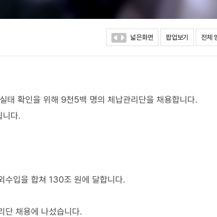
넓은화면
팝업보기
전체 
 실태 확인을 위해 9천5백 명의 체납관리단을 채용합니다.
됩니다.
수입을 합쳐 130조 원에 달합니다.
리단 채용에 나섰습니다.