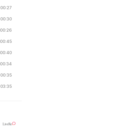
00:27
00:30
00:26
00:45
00:40
00:34
00:35
03:35