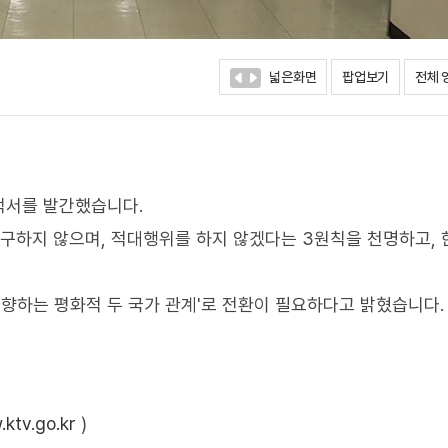
넓은화면
팝업보기
전체 
백서를 발간했습니다.
추구하지 않으며, 적대행위를 하지 않겠다는 3원칙을 천명하고,
 지향하는 평화적 두 국가 관계'로 전환이 필요하다고 밝혔습니다.
ktv.go.kr
)