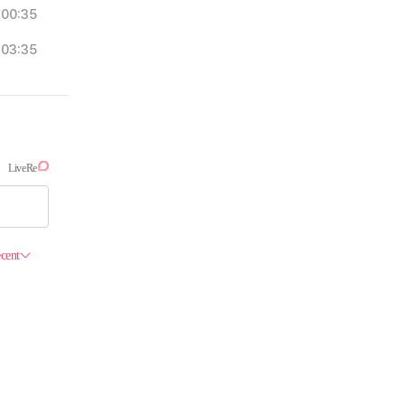
00:35
03:35