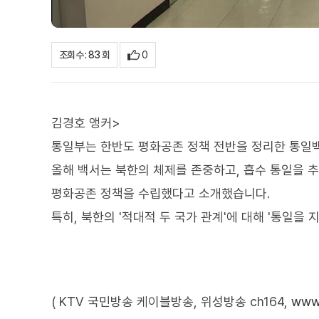
0
조회수 : 83 회
김경호 앵커>
통일부는 한반도 평화공존 정책 전반을 정리한 통일
올해 백서는 북한의 체제를 존중하고, 흡수 통일을 
평화공존 정책을 수립했다고 소개했습니다.
특히, 북한의 '적대적 두 국가 관계'에 대해 '통일을
( KTV 국민방송 케이블방송, 위성방송 ch164,
www.