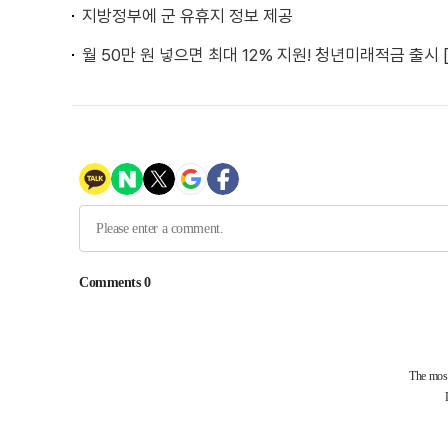
지방정부에 군 유휴지 정보 제공
월 50만 원 넣으면 최대 12% 지원! 청년미래적금 출시 