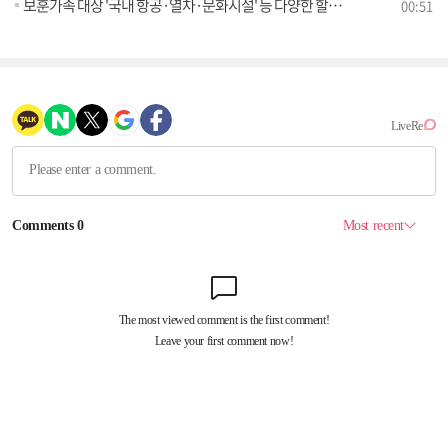
보훈가족 대상 '국내 항공·열차·문화시설' 등 다양한 할인 혜택 제공
00:51