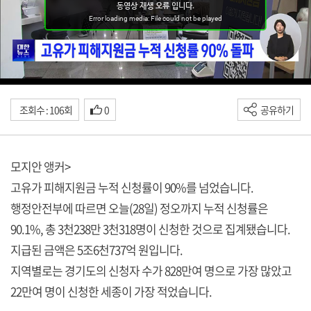
조회수 : 106회
0
공유하기
모지안 앵커>
고유가 피해지원금 누적 신청률이 90%를 넘었습니다.
행정안전부에 따르면 오늘(28일) 정오까지 누적 신청률은
90.1%, 총 3천238만 3천318명이 신청한 것으로 집계됐습니다.
지급된 금액은 5조6천737억 원입니다.
지역별로는 경기도의 신청자 수가 828만여 명으로 가장 많았고
22만여 명이 신청한 세종이 가장 적었습니다.