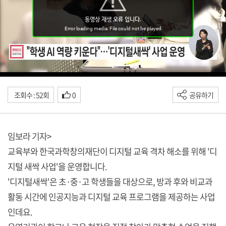
조회수 : 52회
0
공유하기
임보라 기자>
교육부와 한국과학창의재단이 디지털 교육 격차 해소를 위해 '디
지털 새싹 사업'을 운영합니다.
'디지털새싹'은 초·중·고 학생들을 대상으로, 방과 후와 비교과
활동 시간에 인공지능과 디지털 교육 프로그램을 제공하는 사업
인데요.