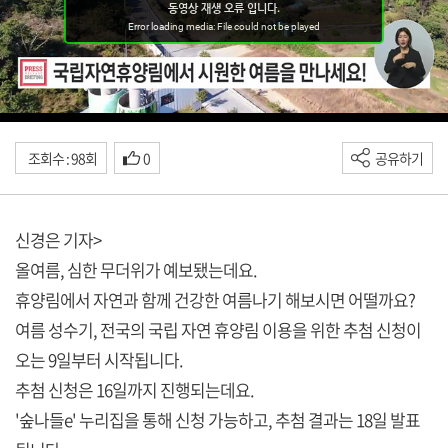
조회수 : 98회
0
공유하기
신경은 기자>
올여름, 심한 무더위가 예보됐는데요.
휴양림에서 자연과 함께 건강한 여름나기 해보시면 어떨까요?
여름 성수기, 전국의 국립 자연 휴양림 이용을 위한 추첨 신청이
오는 9일부터 시작됩니다.
추첨 신청은 16일까지 진행되는데요.
'숲나들e' 누리집을 통해 신청 가능하고, 추첨 결과는 18일 발표