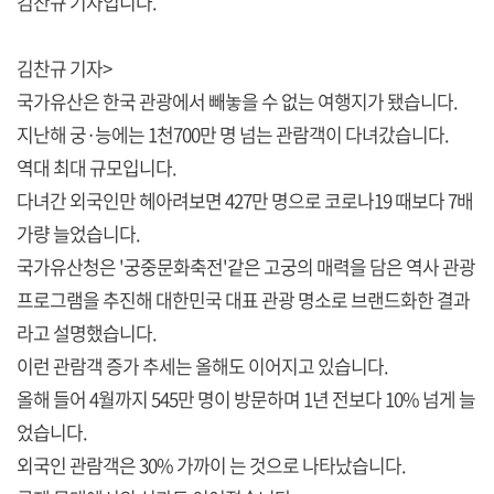
김찬규 기자입니다.
김찬규 기자>
국가유산은 한국 관광에서 빼놓을 수 없는 여행지가 됐습니다.
지난해 궁·능에는 1천700만 명 넘는 관람객이 다녀갔습니다.
역대 최대 규모입니다.
다녀간 외국인만 헤아려보면 427만 명으로 코로나19 때보다 7배
가량 늘었습니다.
국가유산청은 '궁중문화축전'같은 고궁의 매력을 담은 역사 관광
프로그램을 추진해 대한민국 대표 관광 명소로 브랜드화한 결과
라고 설명했습니다.
이런 관람객 증가 추세는 올해도 이어지고 있습니다.
올해 들어 4월까지 545만 명이 방문하며 1년 전보다 10% 넘게 늘
었습니다.
외국인 관람객은 30% 가까이 는 것으로 나타났습니다.