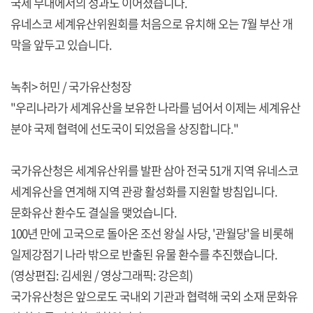
국제 무대에서의 성과도 이어졌습니다.
유네스코 세계유산위원회를 처음으로 유치해 오는 7월 부산 개
막을 앞두고 있습니다.
녹취> 허민 / 국가유산청장
"우리나라가 세계유산을 보유한 나라를 넘어서 이제는 세계유산
분야 국제 협력에 선도국이 되었음을 상징합니다."
국가유산청은 세계유산위를 발판 삼아 전국 51개 지역 유네스코
세계유산을 연계해 지역 관광 활성화를 지원할 방침입니다.
문화유산 환수도 결실을 맺었습니다.
100년 만에 고국으로 돌아온 조선 왕실 사당, '관월당'을 비롯해
일제강점기 나라 밖으로 반출된 유물 환수를 추진했습니다.
(영상편집: 김세원 / 영상그래픽: 강은희)
국가유산청은 앞으로도 국내외 기관과 협력해 국외 소재 문화유