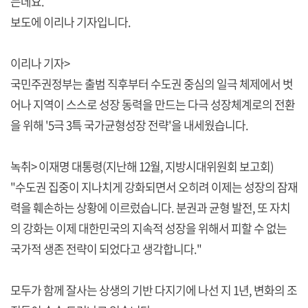
는데요.
보도에 이리나 기자입니다.
이리나 기자>
국민주권정부는 출범 직후부터 수도권 중심의 일극 체제에서 벗
어나 지역이 스스로 성장 동력을 만드는 다극 성장체계로의 전환
을 위해 '5극 3특 국가균형성장 전략'을 내세웠습니다.
녹취> 이재명 대통령(지난해 12월, 지방시대위원회 보고회)
"수도권 집중이 지나치게 강화되면서 오히려 이제는 성장의 잠재
력을 훼손하는 상황에 이르렀습니다. 분권과 균형 발전, 또 자치
의 강화는 이제 대한민국의 지속적 성장을 위해서 피할 수 없는
국가적 생존 전략이 되었다고 생각합니다."
모두가 함께 잘사는 상생의 기반 다지기에 나선 지 1년, 변화의 조