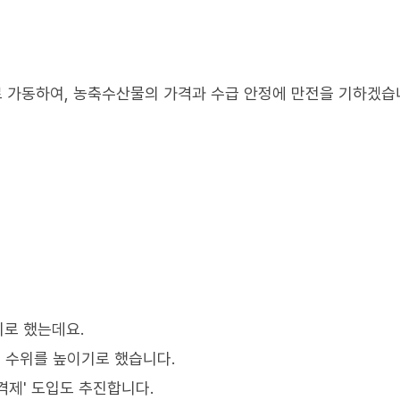
 가동하여, 농축수산물의 가격과 수급 안정에 만전을 기하겠습니
로 했는데요.
 수위를 높이기로 했습니다.
격제' 도입도 추진합니다.