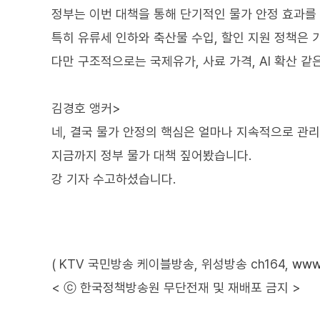
정부는 이번 대책을 통해 단기적인 물가 안정 효과를
특히 유류세 인하와 축산물 수입, 할인 지원 정책은
다만 구조적으로는 국제유가, 사료 가격, AI 확산 같
김경호 앵커>
네, 결국 물가 안정의 핵심은 얼마나 지속적으로 관리
지금까지 정부 물가 대책 짚어봤습니다.
강 기자 수고하셨습니다.
( KTV 국민방송 케이블방송, 위성방송 ch164,
www.
< ⓒ 한국정책방송원 무단전재 및 재배포 금지 >