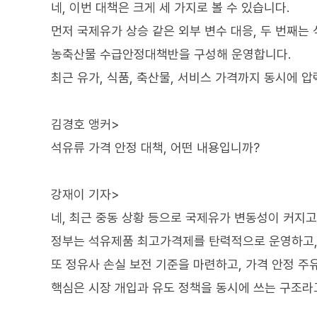
네, 이번 대책은 크게 세 가지로 볼 수 있습니다.
먼저 국제유가 상승 같은 외부 변수 대응, 두 번째는
농축산물 수급안정대책반을 구성해 운영합니다.
최근 유가, 식품, 축산물, 서비스 가격까지 동시에 
김경호 앵커>
석유류 가격 안정 대책, 어떤 내용입니까?
강재이 기자>
네, 최근 중동 상황 등으로 국제유가 변동성이 커지고
정부는 석유제품 최고가격제를 탄력적으로 운영하고,
또 정유사 손실 보전 기준을 마련하고, 가격 안정 
핵심은 시장 개입과 유도 정책을 동시에 쓰는 구조라고