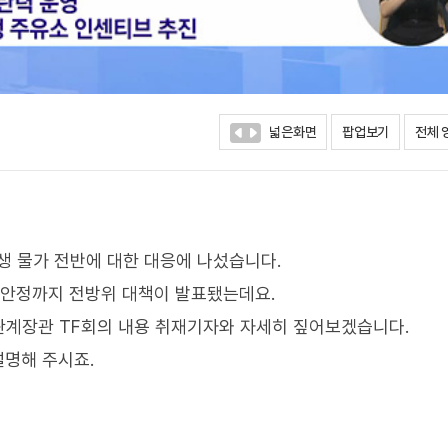
넓은화면
팝업보기
전체 
 물가 전반에 대한 대응에 나섰습니다.
 안정까지 전방위 대책이 발표됐는데요.
관계장관 TF회의 내용 취재기자와 자세히 짚어보겠습니다.
설명해 주시죠.