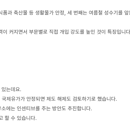
 식품과 축산물 등 생활물가 안정, 세 번째는 여름철 성수기를 앞
압력이 커지면서 부문별로 직접 개입 강도를 높인 것이 특징입니다
 있는데요.
 국제유가가 안정되면 제도 해제도 검토하기로 했습니다.
주유소에는 인센티브를 주는 방안도 추진합니다.
 할 수 있습니다.