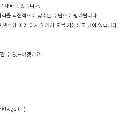
 기대하고 있습니다.
 가격을 직접적으로 낮추는 수단으로 평가됩니다.
은 변수에 따라 다시 물가가 오를 가능성도 남아 있습니다.
할 수 있느냐겠네요.
ktv.go.kr
)