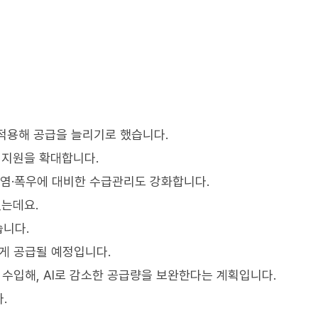
 적용해 공급을 늘리기로 했습니다.
 지원을 확대합니다.
폭염·폭우에 대비한 수급관리도 강화합니다.
됐는데요.
습니다.
낮게 공급될 예정입니다.
 수입해, AI로 감소한 공급량을 보완한다는 계획입니다.
.