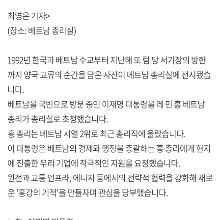
최영은 기자>
(장소: 베트남 총리실)
1992년 한국과 베트남 수교부터 지난해 또 럼 당 서기장의 방한
까지 양국 교류의 순간을 담은 사진이 베트남 총리실에 전시됐습
니다.
베트남을 국빈으로 방문 중인 이재명 대통령을 레 민 흥 베트남
총리가 총리실로 초청했습니다.
흥 총리는 베트남 서열 2위로 최근 총리직에 올랐습니다.
이 대통령은 베트남의 경제와 행정을 총괄하는 흥 총리에게 현지
에 진출한 우리 기업에 적극적인 지원을 요청했습니다.
원전과 교통 인프라, 에너지 등에서의 전략적 협력을 강화해 새로
운 '홍강의 기적'을 만들자며 관심을 당부했습니다.