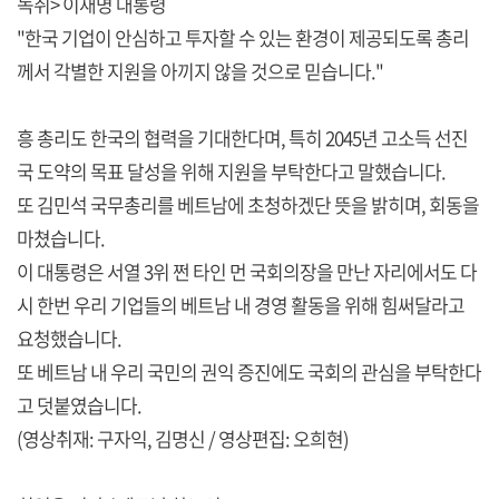
녹취> 이재명 대통령
"한국 기업이 안심하고 투자할 수 있는 환경이 제공되도록 총리
께서 각별한 지원을 아끼지 않을 것으로 믿습니다."
흥 총리도 한국의 협력을 기대한다며, 특히 2045년 고소득 선진
국 도약의 목표 달성을 위해 지원을 부탁한다고 말했습니다.
또 김민석 국무총리를 베트남에 초청하겠단 뜻을 밝히며, 회동을
마쳤습니다.
이 대통령은 서열 3위 쩐 타인 먼 국회의장을 만난 자리에서도 다
시 한번 우리 기업들의 베트남 내 경영 활동을 위해 힘써달라고
요청했습니다.
또 베트남 내 우리 국민의 권익 증진에도 국회의 관심을 부탁한다
고 덧붙였습니다.
(영상취재: 구자익, 김명신 / 영상편집: 오희현)