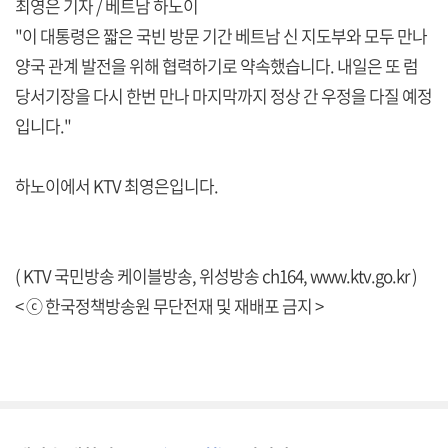
최영은 기자 / 베트남 하노이
"이 대통령은 짧은 국빈 방문 기간 베트남 신 지도부와 모두 만나
양국 관계 발전을 위해 협력하기로 약속했습니다. 내일은 또 럼
당서기장을 다시 한번 만나 마지막까지 정상 간 우정을 다질 예정
입니다."
하노이에서 KTV 최영은입니다.
( KTV 국민방송 케이블방송, 위성방송 ch164,
www.ktv.go.kr
)
< ⓒ 한국정책방송원 무단전재 및 재배포 금지 >