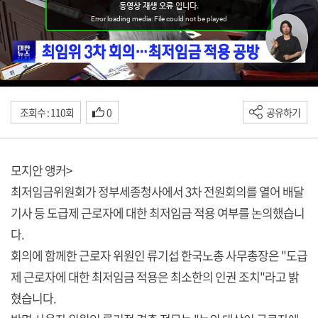
조회수 : 110회
0
공유하기
모지안 앵커>
최저임금위원회가 정부세종청사에서 3차 전원회의를 열어 배달
기사 등 도급제 근로자에 대한 최저임금 적용 여부를 논의했습니
다.
회의에 함께한 근로자 위원인 류기섭 한국노총 사무총장은 "도급
제 근로자에 대한 최저임금 적용은 최소한의 인권 조치"라고 밝
혔습니다.