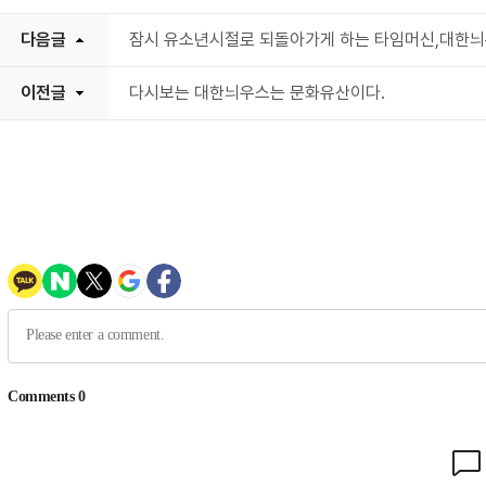
다음글
잠시 유소년시절로 되돌아가게 하는 타임머신,대한
이전글
다시보는 대한늬우스는 문화유산이다.