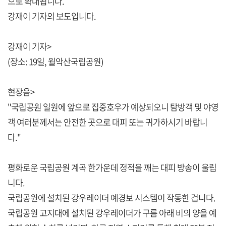
으로 확대됩니다.
강재이 기자의 보도입니다.
강재이 기자>
(장소: 19일, 월악산국립공원)
현장음>
"국립공원 일원에 앞으로 집중호우가 예상되오니 탐방객 및 야영
객 여러분께서는 안전한 곳으로 대피 또는 귀가하시기 바랍니
다."
평화로운 국립공원 계곡 한가운데 정적을 깨는 대피 방송이 울립
니다.
국립공원에 설치된 강우레이더 예경보 시스템이 작동한 겁니다.
국립공원 고지대에 설치된 강우레이더가 구름 아래 비의 양을 예